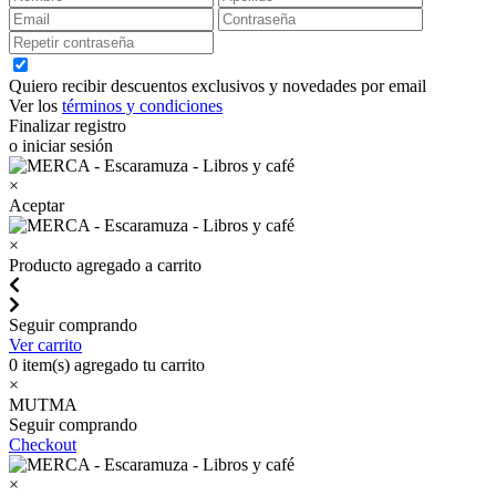
Quiero recibir descuentos exclusivos y novedades por email
Ver los
términos y condiciones
Finalizar registro
o iniciar sesión
×
Aceptar
×
Producto agregado a carrito
Seguir comprando
Ver carrito
0
item(s) agregado tu carrito
×
MUTMA
Seguir comprando
Checkout
×