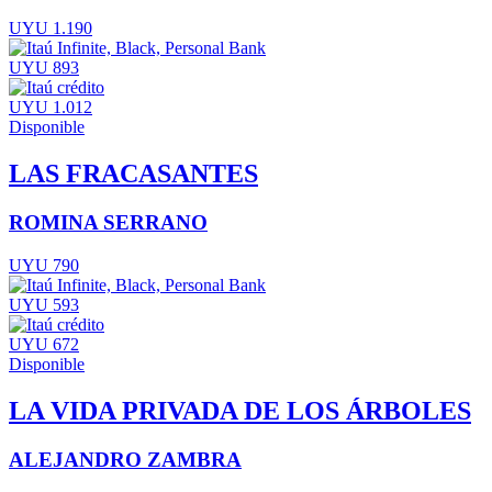
UYU 1.190
UYU 893
UYU 1.012
Disponible
LAS FRACASANTES
ROMINA SERRANO
UYU 790
UYU 593
UYU 672
Disponible
LA VIDA PRIVADA DE LOS ÁRBOLES
ALEJANDRO ZAMBRA