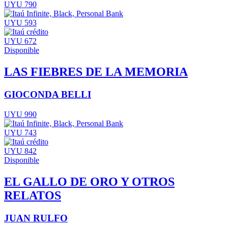
UYU 790
UYU 593
UYU 672
Disponible
LAS FIEBRES DE LA MEMORIA
GIOCONDA BELLI
UYU 990
UYU 743
UYU 842
Disponible
EL GALLO DE ORO Y OTROS
RELATOS
JUAN RULFO