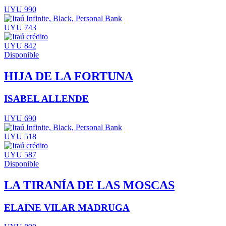
UYU 990
UYU 743
UYU 842
Disponible
HIJA DE LA FORTUNA
ISABEL ALLENDE
UYU 690
UYU 518
UYU 587
Disponible
LA TIRANÍA DE LAS MOSCAS
ELAINE VILAR MADRUGA