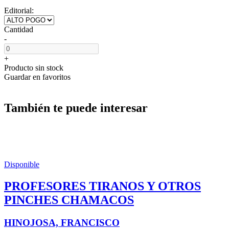
Editorial:
Cantidad
-
+
Producto sin stock
Guardar en favoritos
También te puede interesar
Disponible
PROFESORES TIRANOS Y OTROS
PINCHES CHAMACOS
HINOJOSA, FRANCISCO