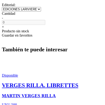
Editorial:
Cantidad
-
+
Producto sin stock
Guardar en favoritos
También te puede interesar
Disponible
VERGES RILLA. LIBRETTES
MARTIN VERGES RILLA
UYU 500