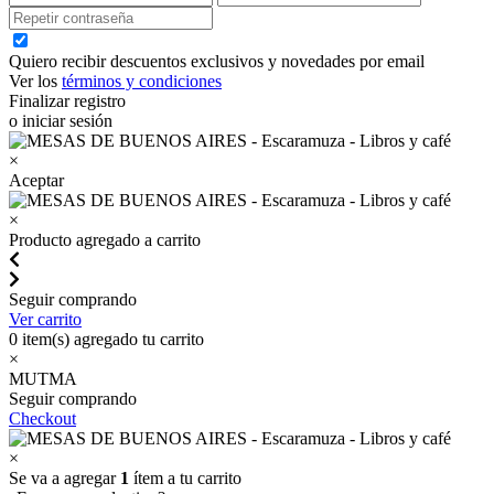
Quiero recibir descuentos exclusivos y novedades por email
Ver los
términos y condiciones
Finalizar registro
o iniciar sesión
×
Aceptar
×
Producto agregado a carrito
Seguir comprando
Ver carrito
0
item(s) agregado tu carrito
×
MUTMA
Seguir comprando
Checkout
×
Se va a agregar
1
ítem a tu carrito