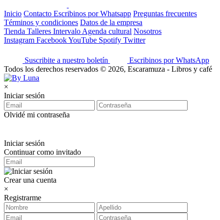
Inicio
Contacto
Escribinos por Whatsapp
Preguntas frecuentes
Términos y condiciones
Datos de la empresa
Tienda
Talleres
Intervalo
Agenda cultural
Nosotros
Instagram
Facebook
YouTube
Spotify
Twitter
Suscribite a nuestro boletín
Escribinos por WhatsApp
Todos los derechos reservados © 2026, Escaramuza - Libros y café
×
Iniciar sesión
Olvidé mi contraseña
Iniciar sesión
Continuar como invitado
Crear una cuenta
×
Registrarme