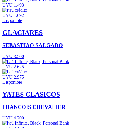
UYU 1.493
UYU 1.692
Disponible
GLACIARES
SEBASTIAO SALGADO
UYU 3.500
UYU 2.625
UYU 2.975
Disponible
YATES CLASICOS
FRANCOIS CHEVALIER
UYU 4.200