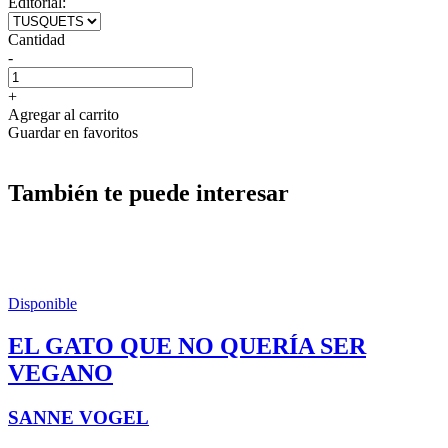
Editorial:
Cantidad
-
+
Agregar al carrito
Guardar en favoritos
También te puede interesar
Disponible
EL GATO QUE NO QUERÍA SER
VEGANO
SANNE VOGEL