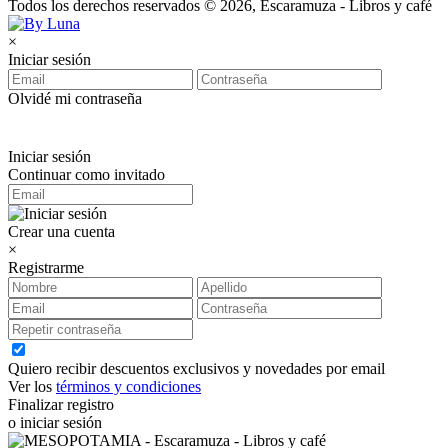
Todos los derechos reservados © 2026, Escaramuza - Libros y café
×
Iniciar sesión
Olvidé mi contraseña
Iniciar sesión
Continuar como invitado
Crear una cuenta
×
Registrarme
Quiero recibir descuentos exclusivos y novedades por email
Ver los
términos y condiciones
Finalizar registro
o iniciar sesión