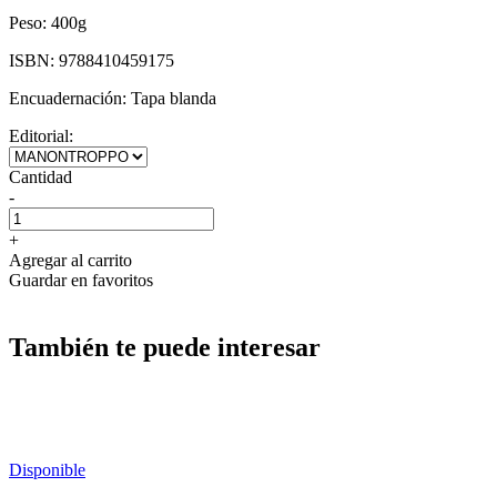
Peso:
400g
ISBN:
9788410459175
Encuadernación:
Tapa blanda
Editorial:
Cantidad
-
+
Agregar al carrito
Guardar en favoritos
También te puede interesar
Disponible