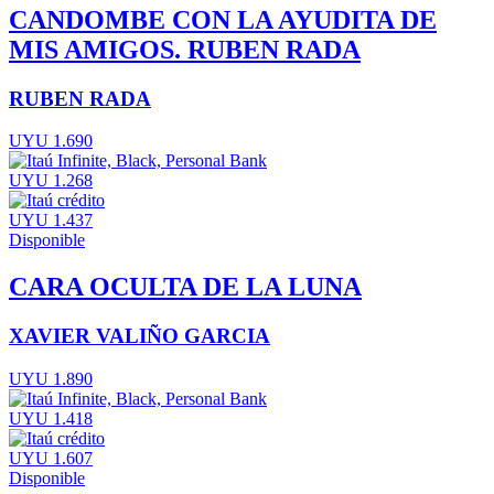
CANDOMBE CON LA AYUDITA DE
MIS AMIGOS. RUBEN RADA
RUBEN RADA
UYU 1.690
UYU 1.268
UYU 1.437
Disponible
CARA OCULTA DE LA LUNA
XAVIER VALIÑO GARCIA
UYU 1.890
UYU 1.418
UYU 1.607
Disponible