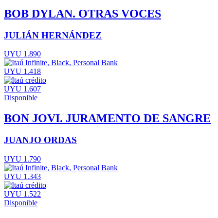
BOB DYLAN. OTRAS VOCES
JULIÁN HERNÁNDEZ
UYU 1.890
UYU 1.418
UYU 1.607
Disponible
BON JOVI. JURAMENTO DE SANGRE
JUANJO ORDAS
UYU 1.790
UYU 1.343
UYU 1.522
Disponible