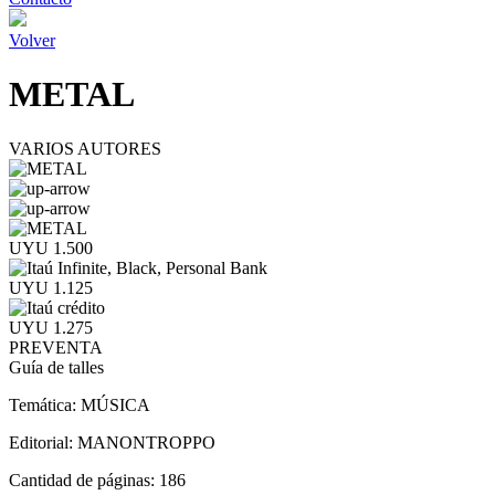
Volver
METAL
VARIOS AUTORES
UYU 1.500
UYU 1.125
UYU 1.275
PREVENTA
Guía de talles
Temática:
MÚSICA
Editorial:
MANONTROPPO
Cantidad de páginas:
186