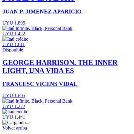
JUAN P. JIMENEZ APARICIO
UYU 1.895
UYU 1.422
UYU 1.611
Disponible
GEORGE HARRISON. THE INNER
LIGHT, UNA VIDA ES
FRANCESC VICENS VIDAL
UYU 1.695
UYU 1.272
UYU 1.441
Volver arriba