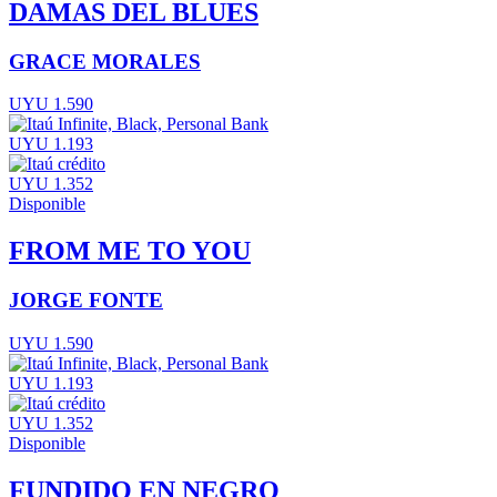
DAMAS DEL BLUES
GRACE MORALES
UYU 1.590
UYU 1.193
UYU 1.352
Disponible
FROM ME TO YOU
JORGE FONTE
UYU 1.590
UYU 1.193
UYU 1.352
Disponible
FUNDIDO EN NEGRO