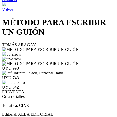
Volver
MÉTODO PARA ESCRIBIR
UN GUIÓN
TOMÁS ARAGAY
UYU 990
UYU 743
UYU 842
PREVENTA
Guía de talles
Temática:
CINE
Editorial:
ALBA EDITORIAL