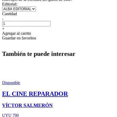
Editorial:
Cantidad
-
+
Agregar al carrito
Guardar en favoritos
También te puede interesar
Disponible
EL CINE REPARADOR
VÍCTOR SALMERÓN
UYU 790