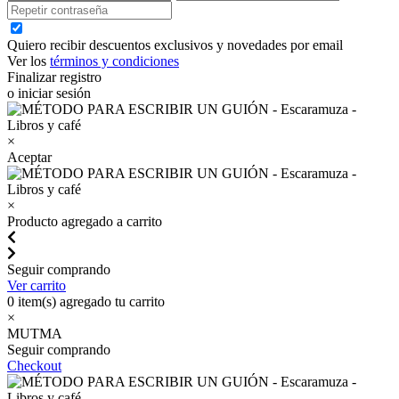
Quiero recibir descuentos exclusivos y novedades por email
Ver los
términos y condiciones
Finalizar registro
o iniciar sesión
×
Aceptar
×
Producto agregado a carrito
Seguir comprando
Ver carrito
0
item(s) agregado tu carrito
×
MUTMA
Seguir comprando
Checkout