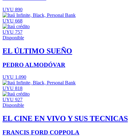
UYU 890
UYU 668
UYU 757
Disponible
EL ÚLTIMO SUEÑO
PEDRO ALMODÓVAR
UYU 1.090
UYU 818
UYU 927
Disponible
EL CINE EN VIVO Y SUS TECNICAS
FRANCIS FORD COPPOLA