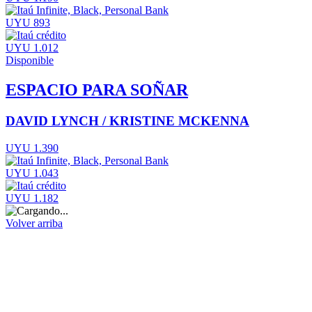
UYU 893
UYU 1.012
Disponible
ESPACIO PARA SOÑAR
DAVID LYNCH / KRISTINE MCKENNA
UYU 1.390
UYU 1.043
UYU 1.182
Volver arriba