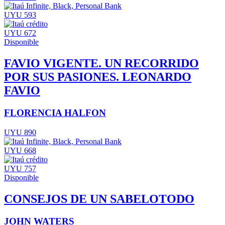
UYU 593
UYU 672
Disponible
FAVIO VIGENTE. UN RECORRIDO
POR SUS PASIONES. LEONARDO
FAVIO
FLORENCIA HALFON
UYU 890
UYU 668
UYU 757
Disponible
CONSEJOS DE UN SABELOTODO
JOHN WATERS