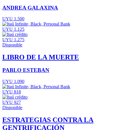
ANDREA GALAXINA
UYU 1.500
UYU 1.125
UYU 1.275
Disponible
LIBRO DE LA MUERTE
PABLO ESTEBAN
UYU 1.090
UYU 818
UYU 927
Disponible
ESTRATEGIAS CONTRA LA
GENTRIFICACIÓN