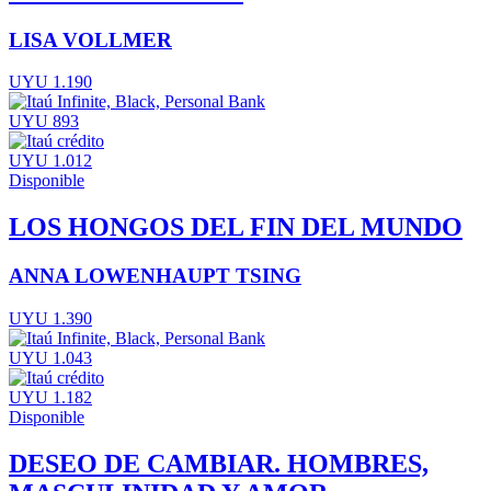
LISA VOLLMER
UYU 1.190
UYU 893
UYU 1.012
Disponible
LOS HONGOS DEL FIN DEL MUNDO
ANNA LOWENHAUPT TSING
UYU 1.390
UYU 1.043
UYU 1.182
Disponible
DESEO DE CAMBIAR. HOMBRES,