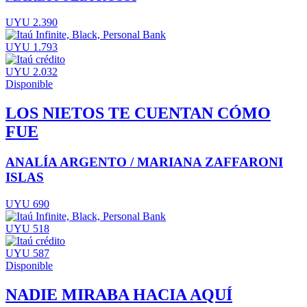
UYU 2.390
UYU 1.793
UYU 2.032
Disponible
LOS NIETOS TE CUENTAN CÓMO
FUE
ANALÍA ARGENTO / MARIANA ZAFFARONI
ISLAS
UYU 690
UYU 518
UYU 587
Disponible
NADIE MIRABA HACIA AQUÍ