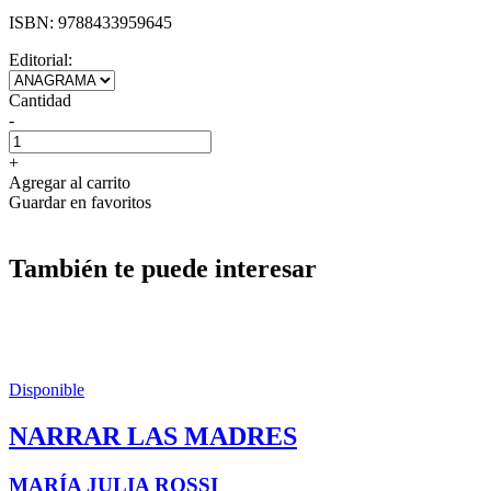
ISBN:
9788433959645
Editorial:
Cantidad
-
+
Agregar al carrito
Guardar en favoritos
También te puede interesar
Disponible
NARRAR LAS MADRES
MARÍA JULIA ROSSI