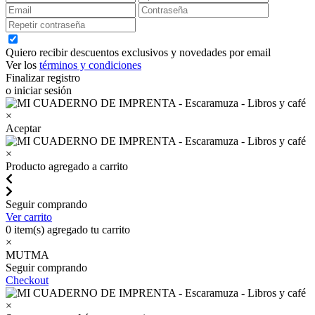
Quiero recibir descuentos exclusivos y novedades por email
Ver los
términos y condiciones
Finalizar registro
o iniciar sesión
×
Aceptar
×
Producto agregado a carrito
Seguir comprando
Ver carrito
0
item(s) agregado tu carrito
×
MUTMA
Seguir comprando
Checkout
×