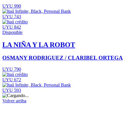
UYU 990
UYU 743
UYU 842
Disponible
LA NIÑA Y LA ROBOT
OSMANY RODRIGUEZ / CLARIBEL ORTEGA
UYU 790
UYU 672
UYU 593
Volver arriba