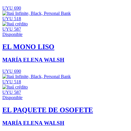
UYU 690
UYU 518
UYU 587
Disponible
EL MONO LISO
MARÍA ELENA WALSH
UYU 690
UYU 518
UYU 587
Disponible
EL PAQUETE DE OSOFETE
MARÍA ELENA WALSH