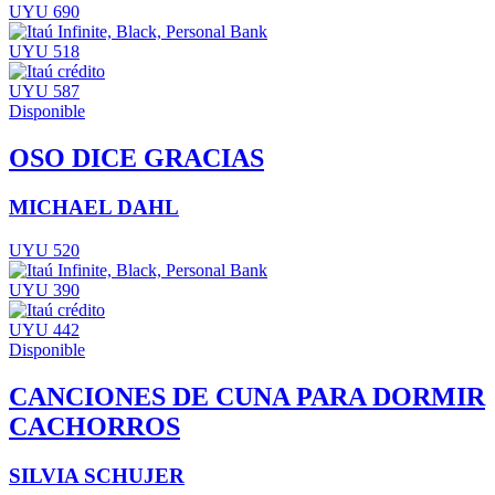
UYU 690
UYU 518
UYU 587
Disponible
OSO DICE GRACIAS
MICHAEL DAHL
UYU 520
UYU 390
UYU 442
Disponible
CANCIONES DE CUNA PARA DORMIR
CACHORROS
SILVIA SCHUJER