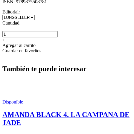
ISBN:
9789875508781
Editorial:
Cantidad
-
+
Agregar al carrito
Guardar en favoritos
También te puede interesar
Disponible
AMANDA BLACK 4. LA CAMPANA DE
JADE