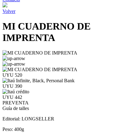
Volver
MI CUADERNO DE
IMPRENTA
UYU 520
UYU 390
UYU 442
PREVENTA
Guía de talles
Editorial:
LONGSELLER
Peso:
400g