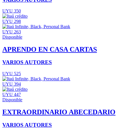
UYU 350
UYU 298
UYU 263
Disponible
APRENDO EN CASA CARTAS
VARIOS AUTORES
UYU 525
UYU 394
UYU 447
Disponible
EXTRAORDINARIO ABECEDARIO
VARIOS AUTORES