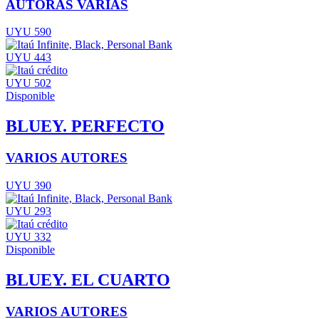
AUTORAS VARIAS
UYU 590
UYU 443
UYU 502
Disponible
BLUEY. PERFECTO
VARIOS AUTORES
UYU 390
UYU 293
UYU 332
Disponible
BLUEY. EL CUARTO
VARIOS AUTORES