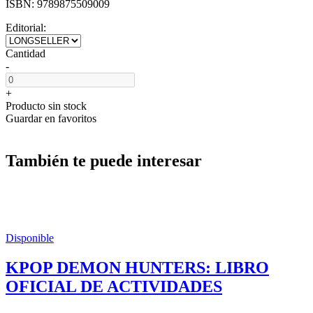
ISBN:
9789875509009
Editorial:
Cantidad
-
+
Producto sin stock
Guardar en favoritos
También te puede interesar
Disponible
KPOP DEMON HUNTERS: LIBRO
OFICIAL DE ACTIVIDADES