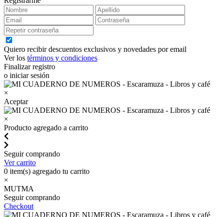
Registrarme
Quiero recibir descuentos exclusivos y novedades por email
Ver los
términos y condiciones
Finalizar registro
o iniciar sesión
×
Aceptar
×
Producto agregado a carrito
Seguir comprando
Ver carrito
0
item(s) agregado tu carrito
×
MUTMA
Seguir comprando
Checkout