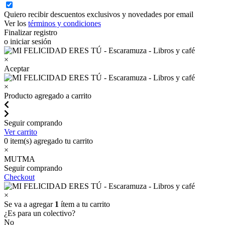
Quiero recibir descuentos exclusivos y novedades por email
Ver los
términos y condiciones
Finalizar registro
o iniciar sesión
×
Aceptar
×
Producto agregado a carrito
Seguir comprando
Ver carrito
0
item(s) agregado tu carrito
×
MUTMA
Seguir comprando
Checkout
×
Se va a agregar
1
ítem a tu carrito
¿Es para un colectivo?
No