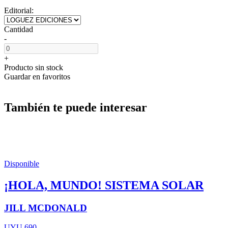
Editorial:
Cantidad
-
+
Producto sin stock
Guardar en favoritos
También te puede interesar
Disponible
¡HOLA, MUNDO! SISTEMA SOLAR
JILL MCDONALD
UYU 690