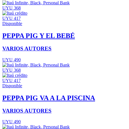
UYU 368
UYU 417
Disponible
PEPPA PIG Y EL BEBÉ
VARIOS AUTORES
UYU 490
UYU 368
UYU 417
Disponible
PEPPA PIG VA A LA PISCINA
VARIOS AUTORES
UYU 490