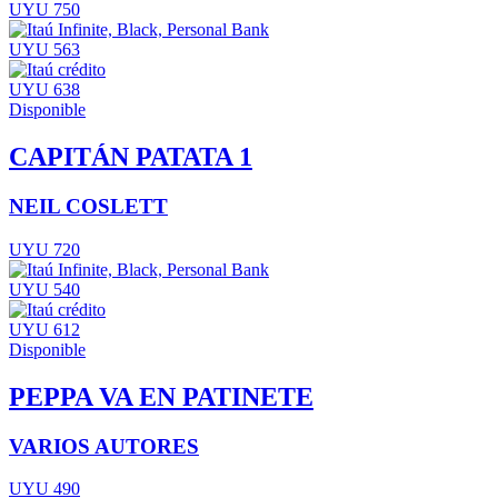
UYU 750
UYU 563
UYU 638
Disponible
CAPITÁN PATATA 1
NEIL COSLETT
UYU 720
UYU 540
UYU 612
Disponible
PEPPA VA EN PATINETE
VARIOS AUTORES
UYU 490