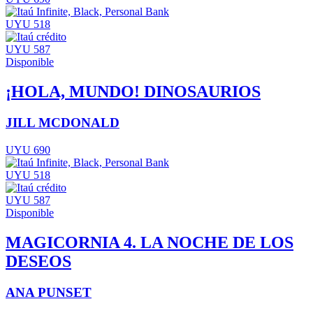
UYU 518
UYU 587
Disponible
¡HOLA, MUNDO! DINOSAURIOS
JILL MCDONALD
UYU 690
UYU 518
UYU 587
Disponible
MAGICORNIA 4. LA NOCHE DE LOS
DESEOS
ANA PUNSET