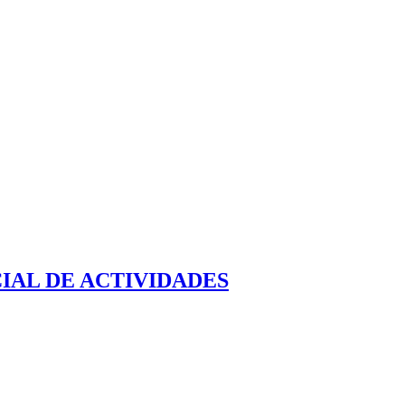
IAL DE ACTIVIDADES