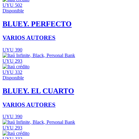
UYU 502
Disponible
BLUEY. PERFECTO
VARIOS AUTORES
UYU 390
UYU 293
UYU 332
Disponible
BLUEY. EL CUARTO
VARIOS AUTORES
UYU 390
UYU 293
UYU 332