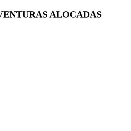
AVENTURAS ALOCADAS