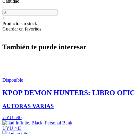
Cantidad
-
+
Producto sin stock
Guardar en favoritos
También te puede interesar
Disponible
KPOP DEMON HUNTERS: LIBRO OFIC
AUTORAS VARIAS
UYU 590
UYU 443