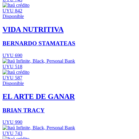
UYU 842
Disponible
VIDA NUTRITIVA
BERNARDO STAMATEAS
UYU 690
UYU 518
UYU 587
Disponible
EL ARTE DE GANAR
BRIAN TRACY
UYU 990
UYU 743