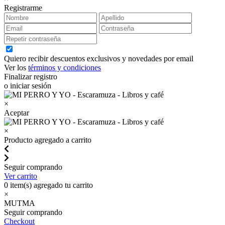
Registrarme
Quiero recibir descuentos exclusivos y novedades por email
Ver los
términos y condiciones
Finalizar registro
o iniciar sesión
×
Aceptar
×
Producto agregado a carrito
Seguir comprando
Ver carrito
0
item(s) agregado tu carrito
×
MUTMA
Seguir comprando
Checkout