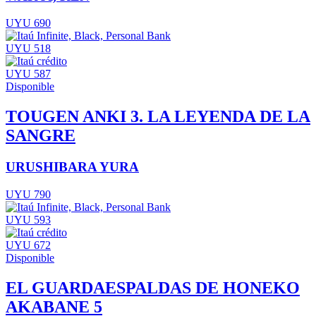
UYU 690
UYU 518
UYU 587
Disponible
TOUGEN ANKI 3. LA LEYENDA DE LA
SANGRE
URUSHIBARA YURA
UYU 790
UYU 593
UYU 672
Disponible
EL GUARDAESPALDAS DE HONEKO
AKABANE 5