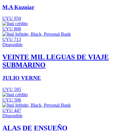
M.A Kuzniar
UYU 950
UYU 808
UYU 713
Disponible
VEINTE MIL LEGUAS DE VIAJE
SUBMARINO
JULIO VERNE
UYU 595
UYU 506
UYU 447
Disponible
ALAS DE ENSUEÑO