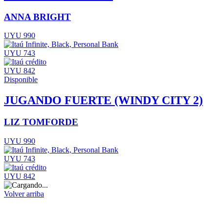
ANNA BRIGHT
UYU 990
UYU 743
UYU 842
Disponible
JUGANDO FUERTE (WINDY CITY 2)
LIZ TOMFORDE
UYU 990
UYU 743
UYU 842
Volver arriba