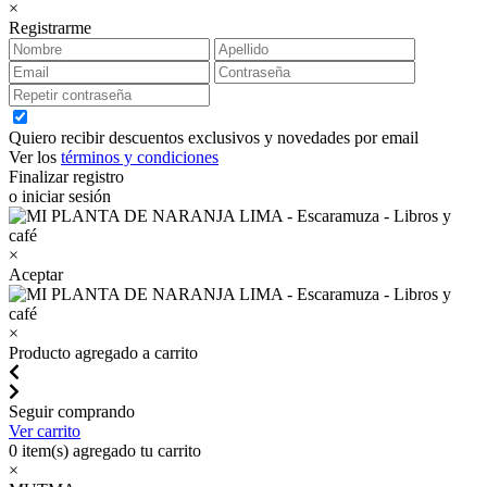
×
Registrarme
Quiero recibir descuentos exclusivos y novedades por email
Ver los
términos y condiciones
Finalizar registro
o iniciar sesión
×
Aceptar
×
Producto agregado a carrito
Seguir comprando
Ver carrito
0
item(s) agregado tu carrito
×