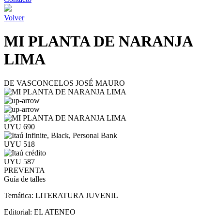
Volver
MI PLANTA DE NARANJA
LIMA
DE VASCONCELOS JOSÉ MAURO
UYU 690
UYU 518
UYU 587
PREVENTA
Guía de talles
Temática:
LITERATURA JUVENIL
Editorial:
EL ATENEO