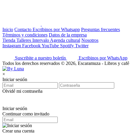
Inicio
Contacto
Escribinos por Whatsapp
Preguntas frecuentes
Términos y condiciones
Datos de la empresa
Tienda
Talleres
Intervalo
Agenda cultural
Nosotros
Instagram
Facebook
YouTube
Spotify
Twitter
Suscribite a nuestro boletín
Escribinos por WhatsApp
Todos los derechos reservados © 2026, Escaramuza - Libros y café
×
Iniciar sesión
Olvidé mi contraseña
Iniciar sesión
Continuar como invitado
Crear una cuenta