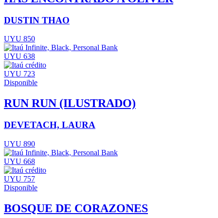
DUSTIN THAO
UYU 850
UYU 638
UYU 723
Disponible
RUN RUN (ILUSTRADO)
DEVETACH, LAURA
UYU 890
UYU 668
UYU 757
Disponible
BOSQUE DE CORAZONES