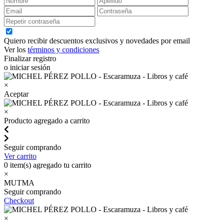
Quiero recibir descuentos exclusivos y novedades por email
Ver los
términos y condiciones
Finalizar registro
o iniciar sesión
×
Aceptar
×
Producto agregado a carrito
Seguir comprando
Ver carrito
0
item(s) agregado tu carrito
×
MUTMA
Seguir comprando
Checkout
×