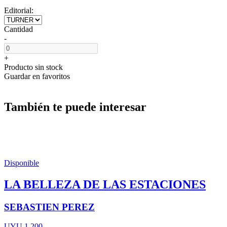
Editorial:
Cantidad
-
+
Producto sin stock
Guardar en favoritos
También te puede interesar
Disponible
LA BELLEZA DE LAS ESTACIONES
SEBASTIEN PEREZ
UYU 1.200