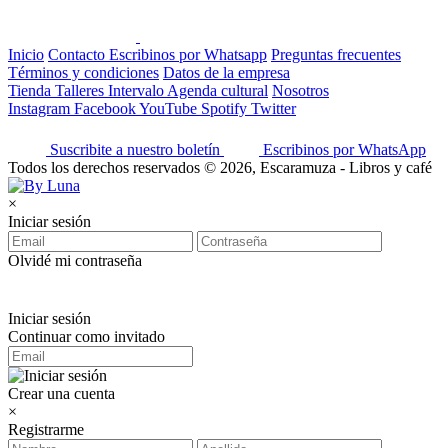
Inicio
Contacto
Escribinos por Whatsapp
Preguntas frecuentes
Términos y condiciones
Datos de la empresa
Tienda
Talleres
Intervalo
Agenda cultural
Nosotros
Instagram
Facebook
YouTube
Spotify
Twitter
Suscribite a nuestro boletín
Escribinos por WhatsApp
Todos los derechos reservados © 2026, Escaramuza - Libros y café
×
Iniciar sesión
Olvidé mi contraseña
Iniciar sesión
Continuar como invitado
Crear una cuenta
×
Registrarme