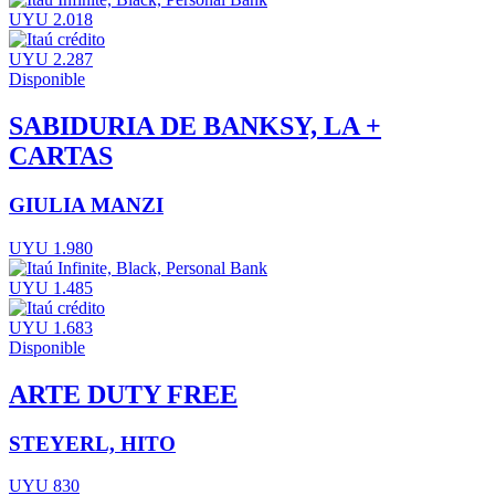
UYU 2.018
UYU 2.287
Disponible
SABIDURIA DE BANKSY, LA +
CARTAS
GIULIA MANZI
UYU 1.980
UYU 1.485
UYU 1.683
Disponible
ARTE DUTY FREE
STEYERL, HITO
UYU 830