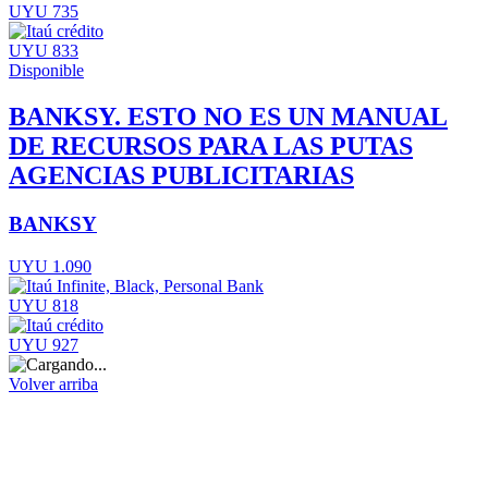
UYU 735
UYU 833
Disponible
BANKSY. ESTO NO ES UN MANUAL
DE RECURSOS PARA LAS PUTAS
AGENCIAS PUBLICITARIAS
BANKSY
UYU 1.090
UYU 818
UYU 927
Volver arriba