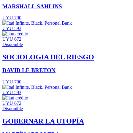
MARSHALL SAHLINS
UYU 790
UYU 593
UYU 672
Disponible
SOCIOLOGIA DEL RIESGO
DAVID LE BRETON
UYU 790
UYU 593
UYU 672
Disponible
GOBERNAR LA UTOPÍA