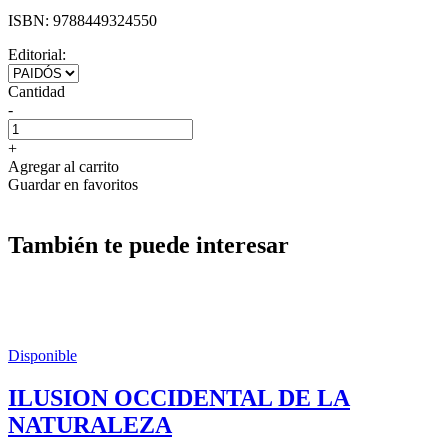
ISBN:
9788449324550
Editorial:
Cantidad
-
+
Agregar al carrito
Guardar en favoritos
También te puede interesar
Disponible
ILUSION OCCIDENTAL DE LA
NATURALEZA