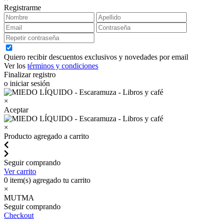
Registrarme
Quiero recibir descuentos exclusivos y novedades por email
Ver los
términos y condiciones
Finalizar registro
o iniciar sesión
×
Aceptar
×
Producto agregado a carrito
Seguir comprando
Ver carrito
0
item(s) agregado tu carrito
×
MUTMA
Seguir comprando
Checkout