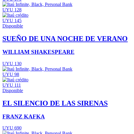
UYU 128
UYU 145
Disponible
SUEÑO DE UNA NOCHE DE VERANO
WILLIAM SHAKESPEARE
UYU 130
UYU 98
UYU 111
Disponible
EL SILENCIO DE LAS SIRENAS
FRANZ KAFKA
UYU 690