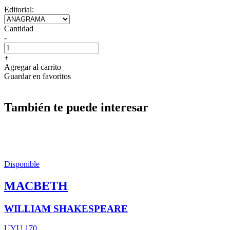
Editorial:
Cantidad
-
+
Agregar al carrito
Guardar en favoritos
También te puede interesar
Disponible
MACBETH
WILLIAM SHAKESPEARE
UYU 170