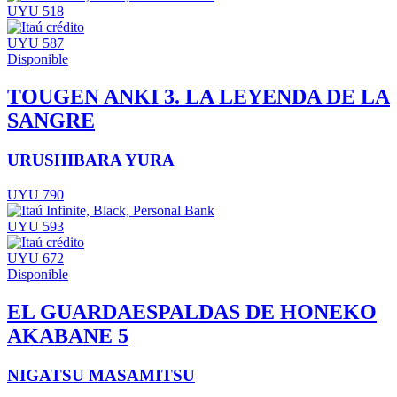
UYU 518
UYU 587
Disponible
TOUGEN ANKI 3. LA LEYENDA DE LA
SANGRE
URUSHIBARA YURA
UYU 790
UYU 593
UYU 672
Disponible
EL GUARDAESPALDAS DE HONEKO
AKABANE 5
NIGATSU MASAMITSU