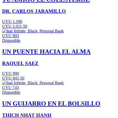
DR. CARLOS JARAMILLO
UYU 1.190
UYU 1.011,50
UYU 893
Disponible
UN PUENTE HACIA EL ALMA
RAQUEL SAEZ
UYU 990
UYU 841,50
UYU 743
Disponible
UN GUIJARRO EN EL BOLSILLO
THICH NHAT HANH