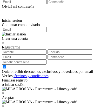
Olvidé mi contraseña
Iniciar sesión
Continuar como invitado
Crear una cuenta
×
Registrarme
Quiero recibir descuentos exclusivos y novedades por email
Ver los
términos y condiciones
Finalizar registro
o iniciar sesión
×
Aceptar
×