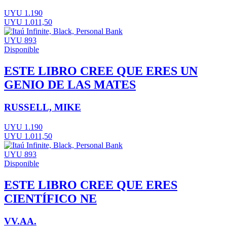
UYU 1.190
UYU 1.011,50
UYU 893
Disponible
ESTE LIBRO CREE QUE ERES UN
GENIO DE LAS MATES
RUSSELL, MIKE
UYU 1.190
UYU 1.011,50
UYU 893
Disponible
ESTE LIBRO CREE QUE ERES
CIENTÍFICO NE
VV.AA.