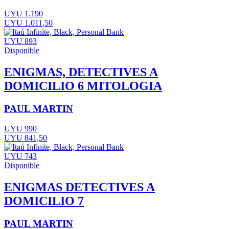
UYU 1.190
UYU 1.011,50
UYU 893
Disponible
ENIGMAS, DETECTIVES A
DOMICILIO 6 MITOLOGIA
PAUL MARTIN
UYU 990
UYU 841,50
UYU 743
Disponible
ENIGMAS DETECTIVES A
DOMICILIO 7
PAUL MARTIN