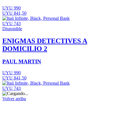
UYU 990
UYU 841,50
UYU 743
Disponible
ENIGMAS DETECTIVES A
DOMICILIO 2
PAUL MARTIN
UYU 990
UYU 841,50
UYU 743
Volver arriba