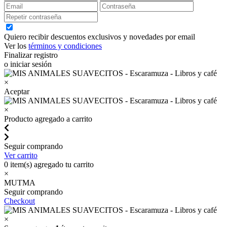
Quiero recibir descuentos exclusivos y novedades por email
Ver los
términos y condiciones
Finalizar registro
o iniciar sesión
×
Aceptar
×
Producto agregado a carrito
Seguir comprando
Ver carrito
0
item(s) agregado tu carrito
×
MUTMA
Seguir comprando
Checkout
×