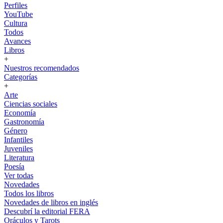
Perfiles
YouTube
Cultura
Todos
Avances
Libros
+
Nuestros recomendados
Categorías
+
Arte
Ciencias sociales
Economía
Gastronomía
Género
Infantiles
Juveniles
Literatura
Poesía
Ver todas
Novedades
Todos los libros
Novedades de libros en inglés
Descubrí la editorial FERA
Oráculos y Tarots