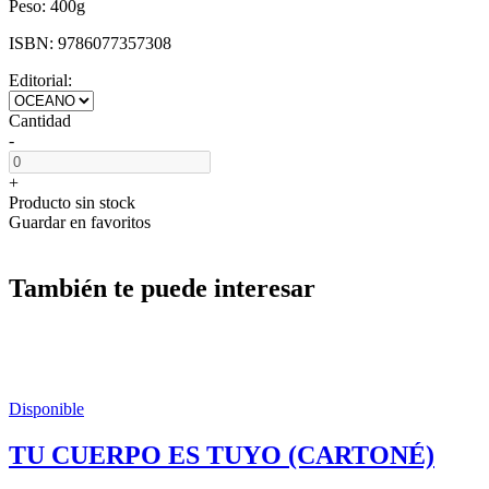
Peso:
400g
ISBN:
9786077357308
Editorial:
Cantidad
-
+
Producto sin stock
Guardar en favoritos
También te puede interesar
Disponible
TU CUERPO ES TUYO (CARTONÉ)