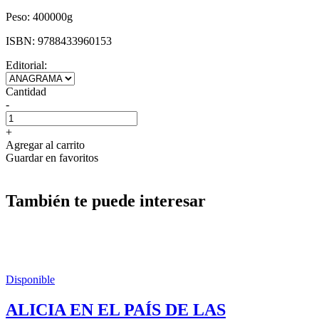
Peso:
400000g
ISBN:
9788433960153
Editorial:
Cantidad
-
+
Agregar al carrito
Guardar en favoritos
También te puede interesar
Disponible
ALICIA EN EL PAÍS DE LAS