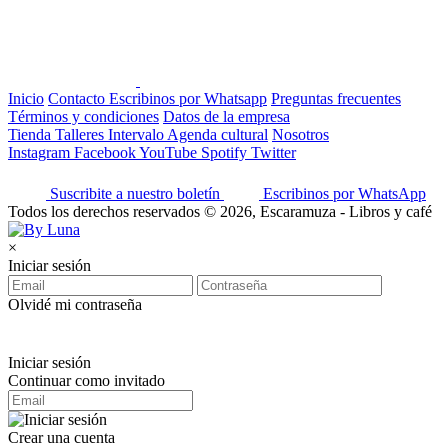
Inicio
Contacto
Escribinos por Whatsapp
Preguntas frecuentes
Términos y condiciones
Datos de la empresa
Tienda
Talleres
Intervalo
Agenda cultural
Nosotros
Instagram
Facebook
YouTube
Spotify
Twitter
Suscribite a nuestro boletín
Escribinos por WhatsApp
Todos los derechos reservados © 2026, Escaramuza - Libros y café
×
Iniciar sesión
Olvidé mi contraseña
Iniciar sesión
Continuar como invitado
Crear una cuenta