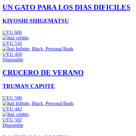
UN GATO PARA LOS DIAS DIFICILES
KIYOSHI SHIGEMATSU
UYU 600
UYU 510
UYU 450
Disponible
CRUCERO DE VERANO
TRUMAN CAPOTE
UYU 590
UYU 443
UYU 502
Disponible