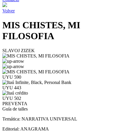
Volver
MIS CHISTES, MI
FILOSOFIA
SLAVOJ ZIZEK
UYU 590
UYU 443
UYU 502
PREVENTA
Guía de talles
Temática:
NARRATIVA UNIVERSAL
Editorial:
ANAGRAMA