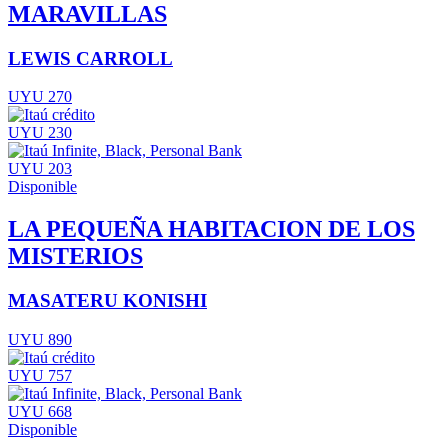
MARAVILLAS
LEWIS CARROLL
UYU 270
UYU 230
UYU 203
Disponible
LA PEQUEÑA HABITACION DE LOS
MISTERIOS
MASATERU KONISHI
UYU 890
UYU 757
UYU 668
Disponible