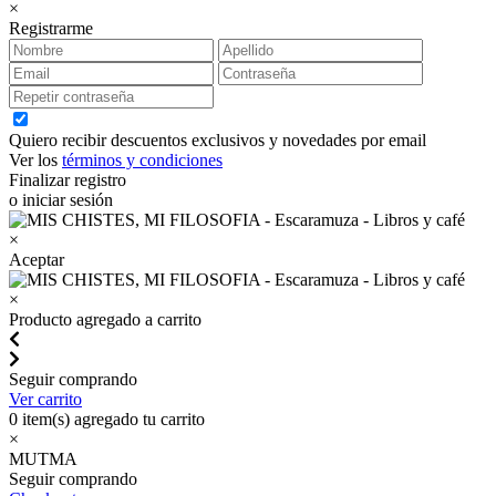
×
Registrarme
Quiero recibir descuentos exclusivos y novedades por email
Ver los
términos y condiciones
Finalizar registro
o iniciar sesión
×
Aceptar
×
Producto agregado a carrito
Seguir comprando
Ver carrito
0
item(s) agregado tu carrito
×
MUTMA
Seguir comprando