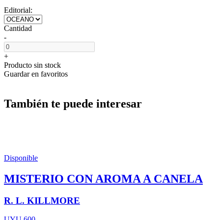
Editorial:
Cantidad
-
+
Producto sin stock
Guardar en favoritos
También te puede interesar
Disponible
MISTERIO CON AROMA A CANELA
R. L. KILLMORE
UYU 600