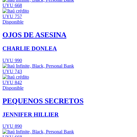
UYU 668
UYU 757
Disponible
OJOS DE ASESINA
CHARLIE DONLEA
UYU 990
UYU 743
UYU 842
Disponible
PEQUENOS SECRETOS
JENNIFER HILLIER
UYU 890