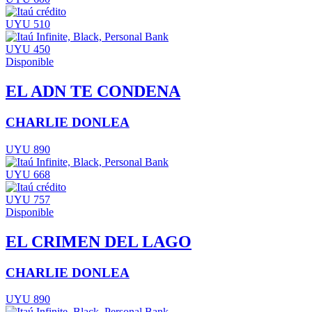
UYU 510
UYU 450
Disponible
EL ADN TE CONDENA
CHARLIE DONLEA
UYU 890
UYU 668
UYU 757
Disponible
EL CRIMEN DEL LAGO
CHARLIE DONLEA
UYU 890