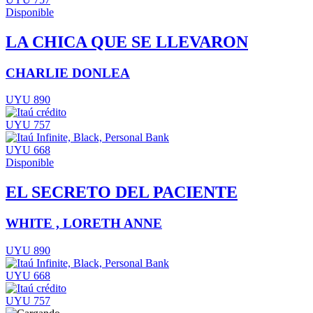
Disponible
LA CHICA QUE SE LLEVARON
CHARLIE DONLEA
UYU 890
UYU 757
UYU 668
Disponible
EL SECRETO DEL PACIENTE
WHITE , LORETH ANNE
UYU 890
UYU 668
UYU 757