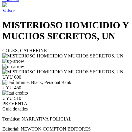
Volver
MISTERIOSO HOMICIDIO Y
MUCHOS SECRETOS, UN
COLES, CATHERINE
UYU 600
UYU 450
UYU 510
PREVENTA
Guía de talles
Temática:
NARRATIVA POLICIAL
Editorial:
NEWTON COMPTON EDITORES