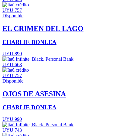
UYU 757
Disponible
EL CRIMEN DEL LAGO
CHARLIE DONLEA
UYU 890
UYU 668
UYU 757
Disponible
OJOS DE ASESINA
CHARLIE DONLEA
UYU 990
UYU 743