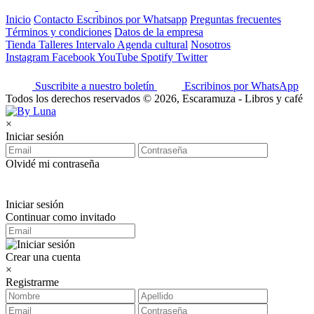
Inicio
Contacto
Escribinos por Whatsapp
Preguntas frecuentes
Términos y condiciones
Datos de la empresa
Tienda
Talleres
Intervalo
Agenda cultural
Nosotros
Instagram
Facebook
YouTube
Spotify
Twitter
Suscribite a nuestro boletín
Escribinos por WhatsApp
Todos los derechos reservados © 2026, Escaramuza - Libros y café
×
Iniciar sesión
Olvidé mi contraseña
Iniciar sesión
Continuar como invitado
Crear una cuenta
×
Registrarme