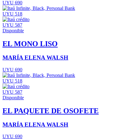
UYU 690
UYU 518
UYU 587
Disponible
EL MONO LISO
MARÍA ELENA WALSH
UYU 690
UYU 518
UYU 587
Disponible
EL PAQUETE DE OSOFETE
MARÍA ELENA WALSH
UYU 690