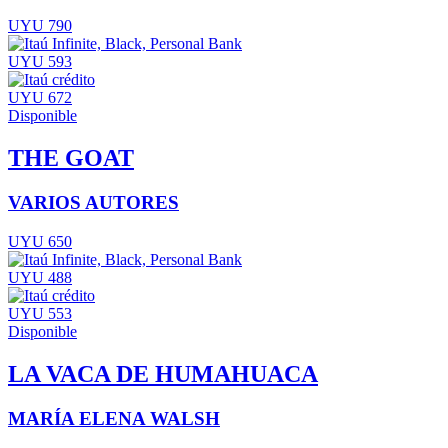
UYU 790
UYU 593
UYU 672
Disponible
THE GOAT
VARIOS AUTORES
UYU 650
UYU 488
UYU 553
Disponible
LA VACA DE HUMAHUACA
MARÍA ELENA WALSH