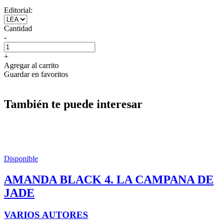
Editorial:
Cantidad
-
+
Agregar al carrito
Guardar en favoritos
También te puede interesar
Disponible
AMANDA BLACK 4. LA CAMPANA DE
JADE
VARIOS AUTORES