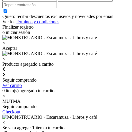
Quiero recibir descuentos exclusivos y novedades por email
Ver los
términos y condiciones
Finalizar registro
o iniciar sesión
×
Aceptar
×
Producto agregado a carrito
Seguir comprando
Ver carrito
0
item(s) agregado tu carrito
×
MUTMA
Seguir comprando
Checkout
×
Se va a agregar
1
ítem a tu carrito