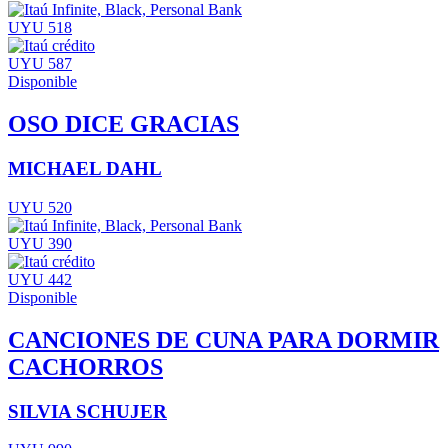
UYU 518
UYU 587
Disponible
OSO DICE GRACIAS
MICHAEL DAHL
UYU 520
UYU 390
UYU 442
Disponible
CANCIONES DE CUNA PARA DORMIR
CACHORROS
SILVIA SCHUJER