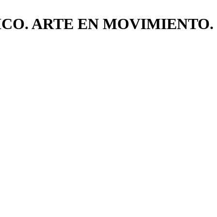
CO. ARTE EN MOVIMIENTO.