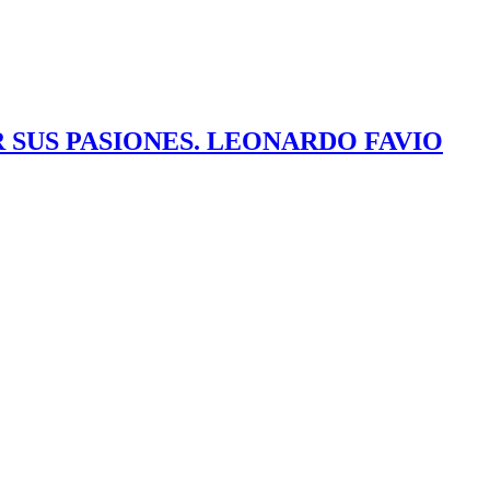
 SUS PASIONES. LEONARDO FAVIO