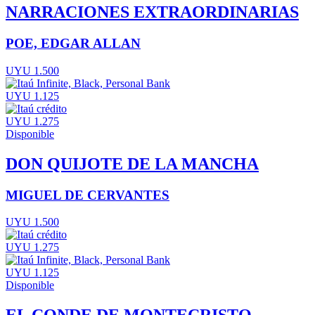
NARRACIONES EXTRAORDINARIAS
POE, EDGAR ALLAN
UYU 1.500
UYU 1.125
UYU 1.275
Disponible
DON QUIJOTE DE LA MANCHA
MIGUEL DE CERVANTES
UYU 1.500
UYU 1.275
UYU 1.125
Disponible