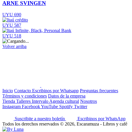
ARNE SVINGEN
UYU 690
UYU 587
UYU 518
Volver arriba
Inicio
Contacto
Escribinos por Whatsapp
Preguntas frecuentes
Términos y condiciones
Datos de la empresa
Tienda
Talleres
Intervalo
Agenda cultural
Nosotros
Instagram
Facebook
YouTube
Spotify
Twitter
Suscribite a nuestro boletín
Escribinos por WhatsApp
Todos los derechos reservados © 2026, Escaramuza - Libros y café