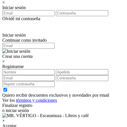
×
Iniciar sesión
Olvidé mi contraseña
Iniciar sesión
Continuar como invitado
Crear una cuenta
×
Registrarme
Quiero recibir descuentos exclusivos y novedades por email
Ver los
términos y condiciones
Finalizar registro
o iniciar sesión
×
Aceptar