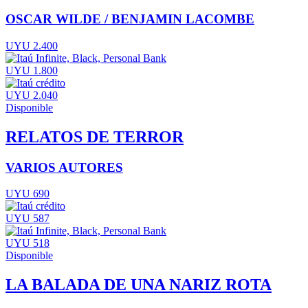
OSCAR WILDE / BENJAMIN LACOMBE
UYU 2.400
UYU 1.800
UYU 2.040
Disponible
RELATOS DE TERROR
VARIOS AUTORES
UYU 690
UYU 587
UYU 518
Disponible
LA BALADA DE UNA NARIZ ROTA