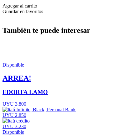
+
Agregar al carrito
Guardar en favoritos
También te puede interesar
Disponible
ARREA!
EDORTA LAMO
UYU 3.800
UYU 2.850
UYU 3.230
Disponible