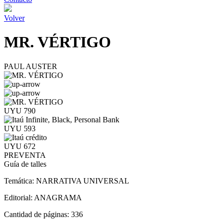
Volver
MR. VÉRTIGO
PAUL AUSTER
UYU 790
UYU 593
UYU 672
PREVENTA
Guía de talles
Temática:
NARRATIVA UNIVERSAL
Editorial:
ANAGRAMA
Cantidad de páginas:
336