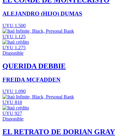
EL CONDE DE MONTECRISTO
ALEJANDRO (HIJO) DUMAS
UYU 1.500
UYU 1.125
UYU 1.275
Disponible
QUERIDA DEBBIE
FREIDA MCFADDEN
UYU 1.090
UYU 818
UYU 927
Disponible
EL RETRATO DE DORIAN GRAY