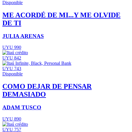
Disponible
ME ACORDÉ DE MI...Y ME OLVIDE
DE TI
JULIA ARENAS
UYU 990
UYU 842
UYU 743
Disponible
COMO DEJAR DE PENSAR
DEMASIADO
ADAM TUSCO
UYU 890
UYU 757