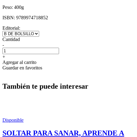
Peso:
400g
ISBN:
9789974718852
Editorial:
Cantidad
-
+
Agregar al carrito
Guardar en favoritos
También te puede interesar
Disponible
SOLTAR PARA SANAR, APRENDE A