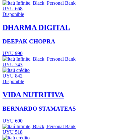
UYU 668
Disponible
DHARMA DIGITAL
DEEPAK CHOPRA
UYU 990
UYU 743
UYU 842
Disponible
VIDA NUTRITIVA
BERNARDO STAMATEAS
UYU 690
UYU 518