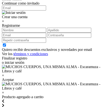
Continuar como invitado
Crear una cuenta
×
Registrarme
Quiero recibir descuentos exclusivos y novedades por email
Ver los
términos y condiciones
Finalizar registro
o iniciar sesión
×
Aceptar
×
Producto agregado a carrito