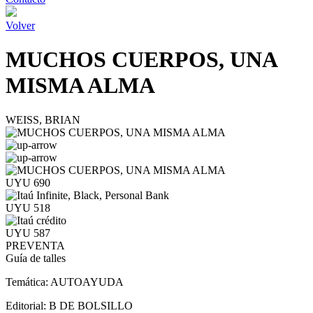
Volver
MUCHOS CUERPOS, UNA
MISMA ALMA
WEISS, BRIAN
UYU 690
UYU 518
UYU 587
PREVENTA
Guía de talles
Temática:
AUTOAYUDA
Editorial:
B DE BOLSILLO