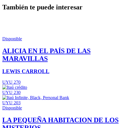
También te puede interesar
Disponible
ALICIA EN EL PAÍS DE LAS
MARAVILLAS
LEWIS CARROLL
UYU 270
UYU 230
UYU 203
Disponible
LA PEQUEÑA HABITACION DE LOS
MISTERIOS