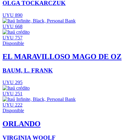
OLGA TOCKARCZUK
UYU 890
UYU 668
UYU 757
Disponible
EL MARAVILLOSO MAGO DE OZ
BAUM, L. FRANK
UYU 295
UYU 251
UYU 222
Disponible
ORLANDO
VIRGINIA WOOLF