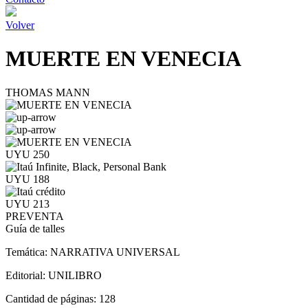
Volver
MUERTE EN VENECIA
THOMAS MANN
UYU 250
UYU 188
UYU 213
PREVENTA
Guía de talles
Temática:
NARRATIVA UNIVERSAL
Editorial:
UNILIBRO
Cantidad de páginas:
128