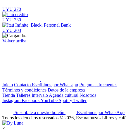
UYU 270
UYU 230
UYU 203
Volver arriba
Inicio
Contacto
Escribinos por Whatsapp
Preguntas frecuentes
Términos y condiciones
Datos de la empresa
Tienda
Talleres
Intervalo
Agenda cultural
Nosotros
Instagram
Facebook
YouTube
Spotify
Twitter
Suscribite a nuestro boletín
Escribinos por WhatsApp
Todos los derechos reservados © 2026, Escaramuza - Libros y café
×