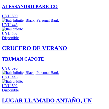
ALESSANDRO BARICCO
UYU 590
UYU 443
UYU 502
Disponible
CRUCERO DE VERANO
TRUMAN CAPOTE
UYU 590
UYU 443
UYU 502
Disponible
LUGAR LLAMADO ANTAÑO, UN