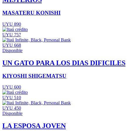
MASATERU KONISHI
UYU 890
UYU 757
UYU 668
Disponible
UN GATO PARA LOS DIAS DIFICILES
KIYOSHI SHIGEMATSU
UYU 600
UYU 510
UYU 450
Disponible
LA ESPOSA JOVEN