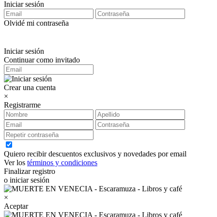
Iniciar sesión
Olvidé mi contraseña
Iniciar sesión
Continuar como invitado
Crear una cuenta
×
Registrarme
Quiero recibir descuentos exclusivos y novedades por email
Ver los
términos y condiciones
Finalizar registro
o iniciar sesión
×
Aceptar