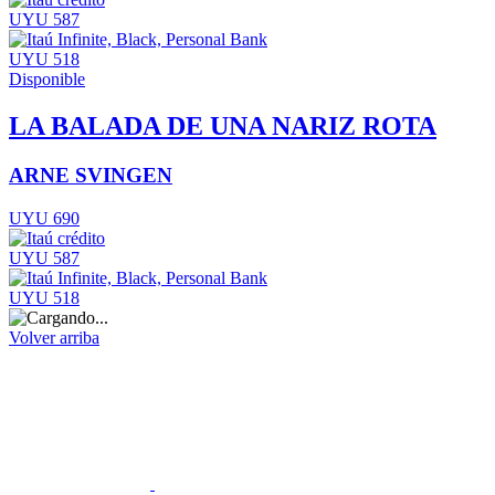
UYU 587
UYU 518
Disponible
LA BALADA DE UNA NARIZ ROTA
ARNE SVINGEN
UYU 690
UYU 587
UYU 518
Volver arriba