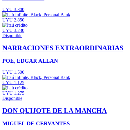
UYU 3.800
UYU 2.850
UYU 3.230
Disponible
NARRACIONES EXTRAORDINARIAS
POE, EDGAR ALLAN
UYU 1.500
UYU 1.125
UYU 1.275
Disponible
DON QUIJOTE DE LA MANCHA
MIGUEL DE CERVANTES