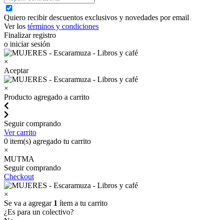
Quiero recibir descuentos exclusivos y novedades por email
Ver los
términos y condiciones
Finalizar registro
o iniciar sesión
×
Aceptar
×
Producto agregado a carrito
Seguir comprando
Ver carrito
0
item(s) agregado tu carrito
×
MUTMA
Seguir comprando
Checkout
×
Se va a agregar
1
ítem a tu carrito
¿Es para un colectivo?