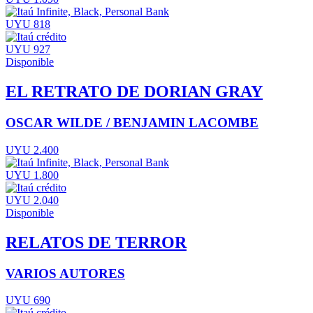
UYU 818
UYU 927
Disponible
EL RETRATO DE DORIAN GRAY
OSCAR WILDE / BENJAMIN LACOMBE
UYU 2.400
UYU 1.800
UYU 2.040
Disponible
RELATOS DE TERROR
VARIOS AUTORES
UYU 690