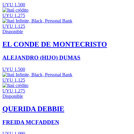
UYU 1.500
UYU 1.275
UYU 1.125
Disponible
EL CONDE DE MONTECRISTO
ALEJANDRO (HIJO) DUMAS
UYU 1.500
UYU 1.125
UYU 1.275
Disponible
QUERIDA DEBBIE
FREIDA MCFADDEN
UYU 1.090