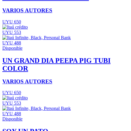
VARIOS AUTORES
UYU 650
UYU 553
UYU 488
Disponible
UN GRAND DIA PEEPA PIG TUBI
COLOR
VARIOS AUTORES
UYU 650
UYU 553
UYU 488
Disponible