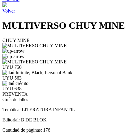
Volver
MULTIVERSO CHUY MINE
CHUY MINE
UYU 750
UYU 563
UYU 638
PREVENTA
Guía de talles
Temática:
LITERATURA INFANTIL
Editorial:
B DE BLOK
Cantidad de páginas:
176