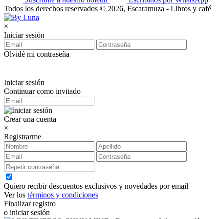
Todos los derechos reservados © 2026, Escaramuza - Libros y café
×
Iniciar sesión
Olvidé mi contraseña
Iniciar sesión
Continuar como invitado
Crear una cuenta
×
Registrarme
Quiero recibir descuentos exclusivos y novedades por email
Ver los
términos y condiciones
Finalizar registro
o iniciar sesión