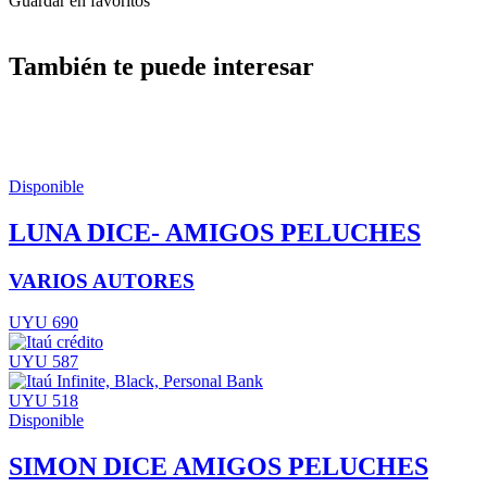
Guardar en favoritos
También te puede interesar
Disponible
LUNA DICE- AMIGOS PELUCHES
VARIOS AUTORES
UYU 690
UYU 587
UYU 518
Disponible
SIMON DICE AMIGOS PELUCHES