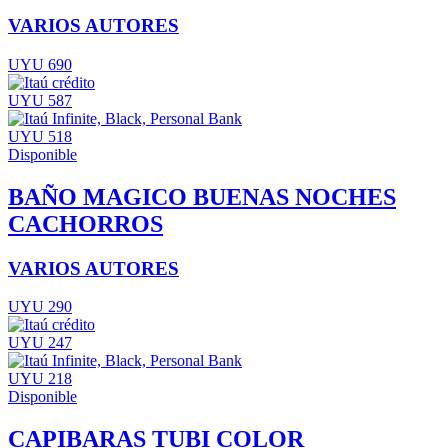
VARIOS AUTORES
UYU 690
UYU 587
UYU 518
Disponible
BAÑO MAGICO BUENAS NOCHES
CACHORROS
VARIOS AUTORES
UYU 290
UYU 247
UYU 218
Disponible
CAPIBARAS TUBI COLOR