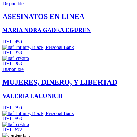
Disponible
ASESINATOS EN LINEA
MARIA NORA GADEA EGUREN
UYU 450
UYU 338
UYU 383
Disponible
MUJERES, DINERO, Y LIBERTAD
VALERIA LACONICH
UYU 790
UYU 593
UYU 672