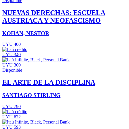
Disponible
NUEVAS DERECHAS: ESCUELA
AUSTRIACA Y NEOFASCISMO
KOHAN, NESTOR
UYU 400
UYU 340
UYU 300
Disponible
EL ARTE DE LA DISCIPLINA
SANTIAGO STIRLING
UYU 790
UYU 672
UYU 593