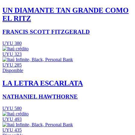
UN DIAMANTE TAN GRANDE COMO
EL RITZ
FRANCIS SCOTT FITZGERALD
UYU 380
UYU 323
UYU 285
Disponible
LA LETRA ESCARLATA
NATHANIEL HAWTHORNE
UYU 580
UYU 493
UYU 435