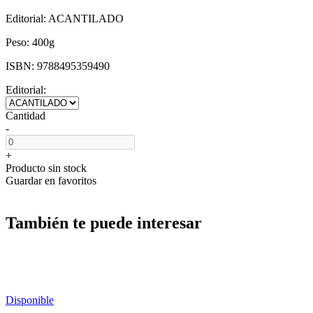
Editorial:
ACANTILADO
Peso:
400g
ISBN:
9788495359490
Editorial:
Cantidad
-
+
Producto sin stock
Guardar en favoritos
También te puede interesar
Disponible