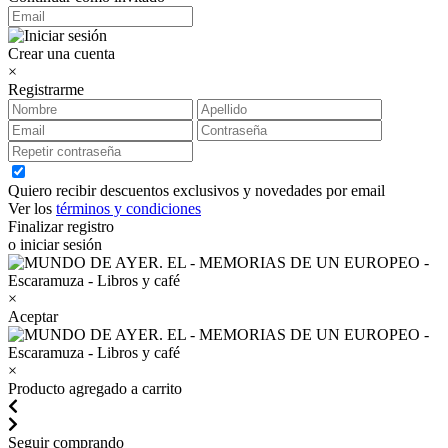
Crear una cuenta
×
Registrarme
Quiero recibir descuentos exclusivos y novedades por email
Ver los
términos y condiciones
Finalizar registro
o iniciar sesión
×
Aceptar
×
Producto agregado a carrito
Seguir comprando