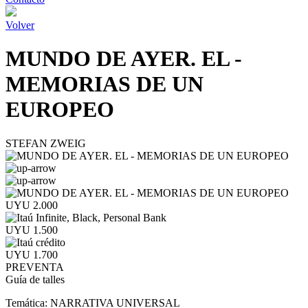
Volver
MUNDO DE AYER. EL -
MEMORIAS DE UN
EUROPEO
STEFAN ZWEIG
UYU 2.000
UYU 1.500
UYU 1.700
PREVENTA
Guía de talles
Temática:
NARRATIVA UNIVERSAL