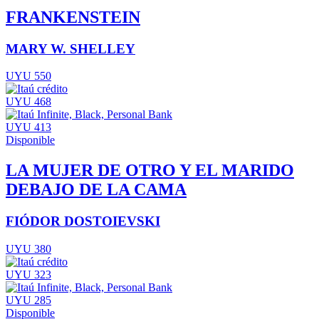
FRANKENSTEIN
MARY W. SHELLEY
UYU 550
UYU 468
UYU 413
Disponible
LA MUJER DE OTRO Y EL MARIDO
DEBAJO DE LA CAMA
FIÓDOR DOSTOIEVSKI
UYU 380
UYU 323
UYU 285
Disponible