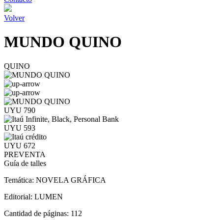
Volver
MUNDO QUINO
QUINO
UYU 790
UYU 593
UYU 672
PREVENTA
Guía de talles
Temática:
NOVELA GRÁFICA
Editorial:
LUMEN
Cantidad de páginas:
112