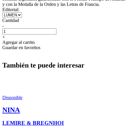
y con la Medalla de la Orden y las Letras de Francia.
Editorial:
Cantidad
-
+
Agregar al carrito
Guardar en favoritos
También te puede interesar
Disponible
NINA
LEMIRE & BREGNHOI