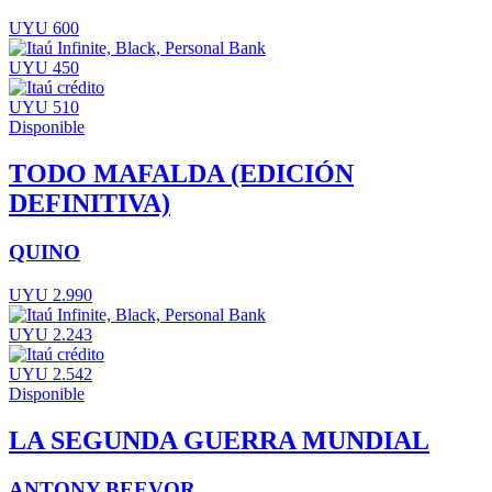
UYU 600
UYU 450
UYU 510
Disponible
TODO MAFALDA (EDICIÓN
DEFINITIVA)
QUINO
UYU 2.990
UYU 2.243
UYU 2.542
Disponible
LA SEGUNDA GUERRA MUNDIAL
ANTONY BEEVOR