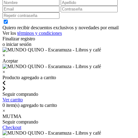
Quiero recibir descuentos exclusivos y novedades por email
Ver los
términos y condiciones
Finalizar registro
o iniciar sesión
×
Aceptar
×
Producto agregado a carrito
Seguir comprando
Ver carrito
0
item(s) agregado tu carrito
×
MUTMA
Seguir comprando
Checkout