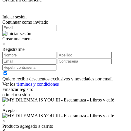
Iniciar sesión
Continuar como invitado
Crear una cuenta
×
Registrarme
Quiero recibir descuentos exclusivos y novedades por email
Ver los
términos y condiciones
Finalizar registro
o iniciar sesión
×
Aceptar
×
Producto agregado a carrito