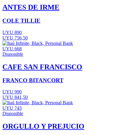
ANTES DE IRME
COLE TILLIE
UYU 890
UYU 756,50
UYU 668
Disponible
CAFE SAN FRANCISCO
FRANCO BITANCORT
UYU 990
UYU 841,50
UYU 743
Disponible
ORGULLO Y PREJUCIO