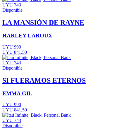
UYU 743
Disponible
LA MANSIÓN DE RAYNE
HARLEY LAROUX
UYU 990
UYU 841,50
UYU 743
Disponible
SI FUERAMOS ETERNOS
EMMA GIL
UYU 990
UYU 841,50
UYU 743
Disponible