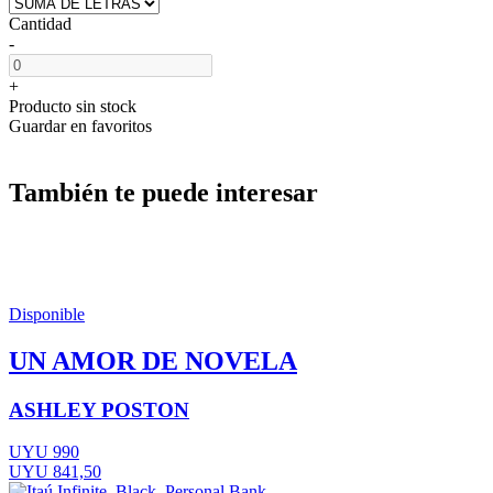
Cantidad
-
+
Producto sin stock
Guardar en favoritos
También te puede interesar
Disponible
UN AMOR DE NOVELA
ASHLEY POSTON
UYU 990
UYU 841,50