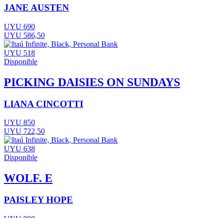
JANE AUSTEN
UYU 690
UYU 586,50
UYU 518
Disponible
PICKING DAISIES ON SUNDAYS
LIANA CINCOTTI
UYU 850
UYU 722,50
UYU 638
Disponible
WOLF. E
PAISLEY HOPE