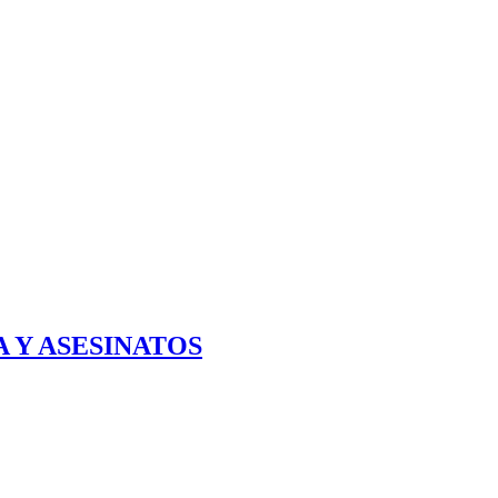
 Y ASESINATOS