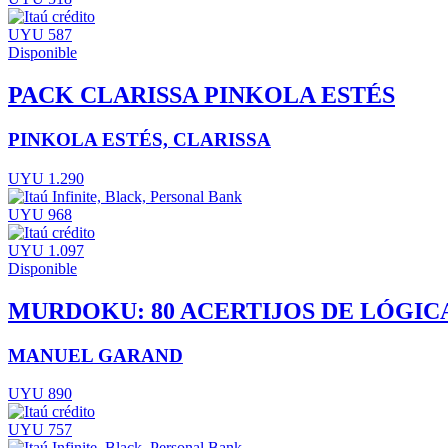
UYU 587
Disponible
PACK CLARISSA PINKOLA ESTÉS
PINKOLA ESTÉS, CLARISSA
UYU 1.290
UYU 968
UYU 1.097
Disponible
MURDOKU: 80 ACERTIJOS DE LÓGICA
MANUEL GARAND
UYU 890
UYU 757