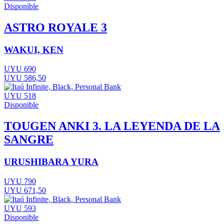
Disponible
ASTRO ROYALE 3
WAKUI, KEN
UYU 690
UYU 586,50
UYU 518
Disponible
TOUGEN ANKI 3. LA LEYENDA DE LA
SANGRE
URUSHIBARA YURA
UYU 790
UYU 671,50
UYU 593
Disponible