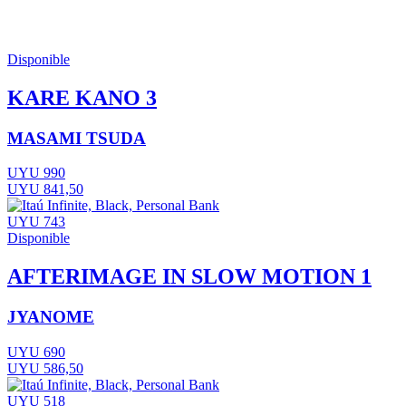
Disponible
KARE KANO 3
MASAMI TSUDA
UYU 990
UYU 841,50
UYU 743
Disponible
AFTERIMAGE IN SLOW MOTION 1
JYANOME
UYU 690
UYU 586,50
UYU 518