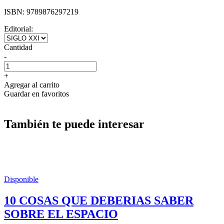
ISBN:
9789876297219
Editorial:
Cantidad
-
+
Agregar al carrito
Guardar en favoritos
También te puede interesar
Disponible
10 COSAS QUE DEBERIAS SABER
SOBRE EL ESPACIO