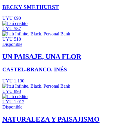
BECKY SMETHURST
UYU 690
UYU 587
UYU 518
Disponible
UN PAISAJE, UNA FLOR
CASTEL-BRANCO, INÉS
UYU 1.190
UYU 893
UYU 1.012
Disponible
NATURALEZA Y PAISAJISMO