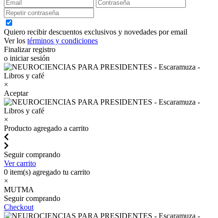
Quiero recibir descuentos exclusivos y novedades por email
Ver los
términos y condiciones
Finalizar registro
o iniciar sesión
×
Aceptar
×
Producto agregado a carrito
Seguir comprando
Ver carrito
0
item(s) agregado tu carrito
×
MUTMA
Seguir comprando
Checkout