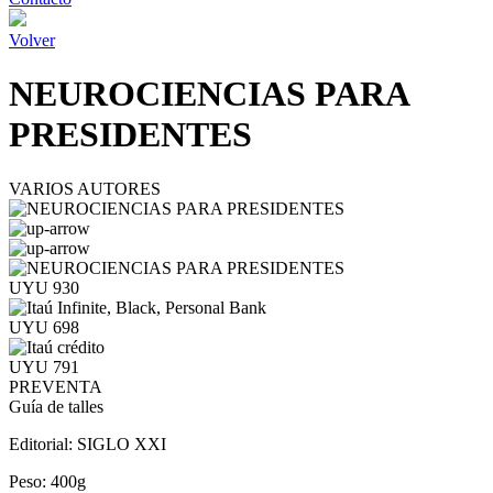
Volver
NEUROCIENCIAS PARA
PRESIDENTES
VARIOS AUTORES
UYU 930
UYU 698
UYU 791
PREVENTA
Guía de talles
Editorial:
SIGLO XXI
Peso:
400g