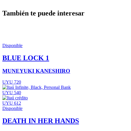
También te puede interesar
Disponible
BLUE LOCK 1
MUNEYUKI KANESHIRO
UYU 720
UYU 540
UYU 612
Disponible
DEATH IN HER HANDS