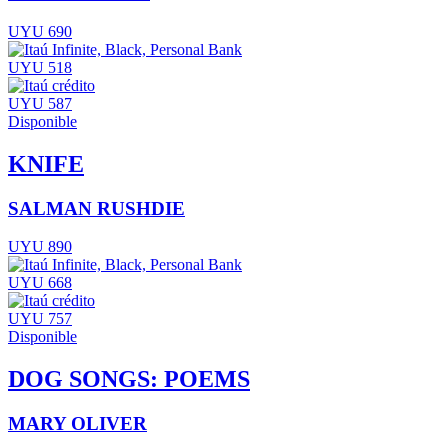
UYU 690
UYU 518
UYU 587
Disponible
KNIFE
SALMAN RUSHDIE
UYU 890
UYU 668
UYU 757
Disponible
DOG SONGS: POEMS
MARY OLIVER