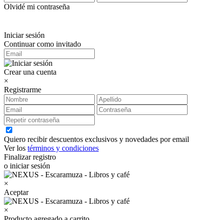
Olvidé mi contraseña
Iniciar sesión
Continuar como invitado
Crear una cuenta
×
Registrarme
Quiero recibir descuentos exclusivos y novedades por email
Ver los
términos y condiciones
Finalizar registro
o iniciar sesión
×
Aceptar
×
Producto agregado a carrito