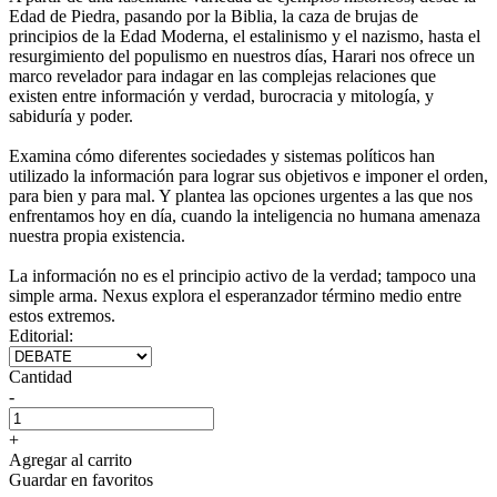
Edad de Piedra, pasando por la Biblia, la caza de brujas de
principios de la Edad Moderna, el estalinismo y el nazismo, hasta el
resurgimiento del populismo en nuestros días, Harari nos ofrece un
marco revelador para indagar en las complejas relaciones que
existen entre información y verdad, burocracia y mitología, y
sabiduría y poder.
Examina cómo diferentes sociedades y sistemas políticos han
utilizado la información para lograr sus objetivos e imponer el orden,
para bien y para mal. Y plantea las opciones urgentes a las que nos
enfrentamos hoy en día, cuando la inteligencia no humana amenaza
nuestra propia existencia.
La información no es el principio activo de la verdad; tampoco una
simple arma. Nexus explora el esperanzador término medio entre
estos extremos.
Editorial:
Cantidad
-
+
Agregar al carrito
Guardar en favoritos