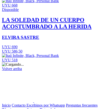
UYU 668
Disponible
LA SOLEDAD DE UN CUERPO
ACOSTUMBRADO A LA HERIDA
ELVIRA SASTRE
UYU 690
UYU 586,50
UYU 518
Volver arriba
Inicio
Contacto
Escribinos por Whatsapp
Preguntas frecuentes