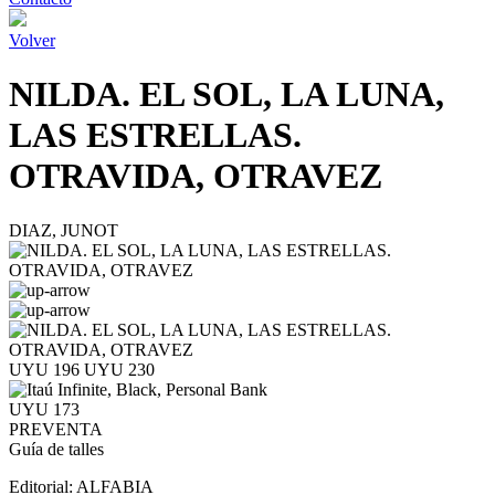
Volver
NILDA. EL SOL, LA LUNA,
LAS ESTRELLAS.
OTRAVIDA, OTRAVEZ
DIAZ, JUNOT
UYU 196
UYU 230
UYU 173
PREVENTA
Guía de talles
Editorial:
ALFABIA