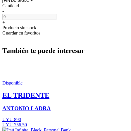
Cantidad
-
+
Producto sin stock
Guardar en favoritos
También te puede interesar
Disponible
EL TRIDENTE
ANTONIO LADRA
UYU 890
UYU 756,50