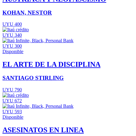
KOHAN, NESTOR
UYU 400
UYU 340
UYU 300
Disponible
EL ARTE DE LA DISCIPLINA
SANTIAGO STIRLING
UYU 790
UYU 672
UYU 593
Disponible
ASESINATOS EN LINEA