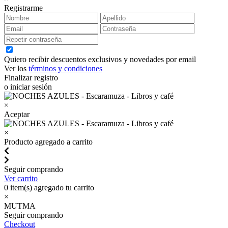
Registrarme
Quiero recibir descuentos exclusivos y novedades por email
Ver los
términos y condiciones
Finalizar registro
o iniciar sesión
×
Aceptar
×
Producto agregado a carrito
Seguir comprando
Ver carrito
0
item(s) agregado tu carrito
×
MUTMA
Seguir comprando
Checkout