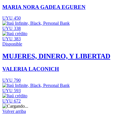
MARIA NORA GADEA EGUREN
UYU 450
UYU 338
UYU 383
Disponible
MUJERES, DINERO, Y LIBERTAD
VALERIA LACONICH
UYU 790
UYU 593
UYU 672
Volver arriba