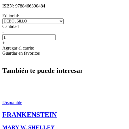
ISBN:
9788466390484
Editorial:
Cantidad
-
+
Agregar al carrito
Guardar en favoritos
También te puede interesar
Disponible
FRANKENSTEIN
MARY W. SHELLEY