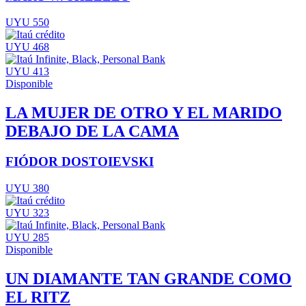
UYU 550
UYU 468
UYU 413
Disponible
LA MUJER DE OTRO Y EL MARIDO
DEBAJO DE LA CAMA
FIÓDOR DOSTOIEVSKI
UYU 380
UYU 323
UYU 285
Disponible
UN DIAMANTE TAN GRANDE COMO
EL RITZ