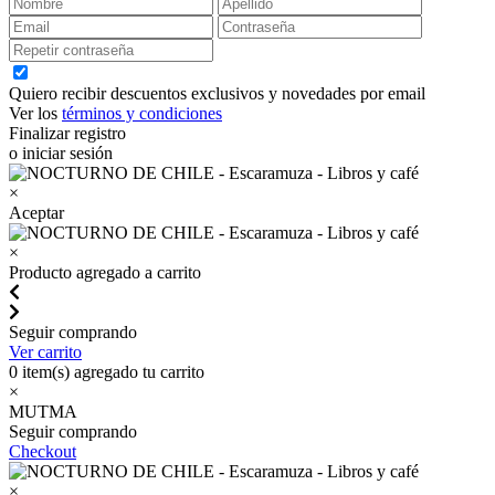
Quiero recibir descuentos exclusivos y novedades por email
Ver los
términos y condiciones
Finalizar registro
o iniciar sesión
×
Aceptar
×
Producto agregado a carrito
Seguir comprando
Ver carrito
0
item(s) agregado tu carrito
×
MUTMA
Seguir comprando
Checkout
×