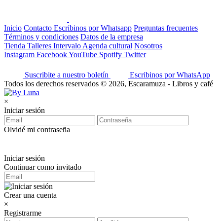
Inicio
Contacto
Escribinos por Whatsapp
Preguntas frecuentes
Términos y condiciones
Datos de la empresa
Tienda
Talleres
Intervalo
Agenda cultural
Nosotros
Instagram
Facebook
YouTube
Spotify
Twitter
Suscribite a nuestro boletín
Escribinos por WhatsApp
Todos los derechos reservados © 2026, Escaramuza - Libros y café
×
Iniciar sesión
Olvidé mi contraseña
Iniciar sesión
Continuar como invitado
Crear una cuenta
×
Registrarme