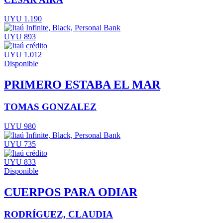
UYU 1.190
UYU 893
UYU 1.012
Disponible
PRIMERO ESTABA EL MAR
TOMAS GONZALEZ
UYU 980
UYU 735
UYU 833
Disponible
CUERPOS PARA ODIAR
RODRÍGUEZ, CLAUDIA