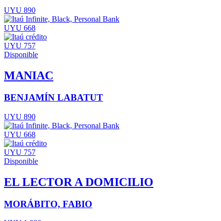
UYU 890
UYU 668
UYU 757
Disponible
MANIAC
BENJAMÍN LABATUT
UYU 890
UYU 668
UYU 757
Disponible
EL LECTOR A DOMICILIO
MORÁBITO, FABIO