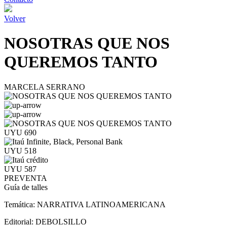
Volver
NOSOTRAS QUE NOS
QUEREMOS TANTO
MARCELA SERRANO
UYU 690
UYU 518
UYU 587
PREVENTA
Guía de talles
Temática:
NARRATIVA LATINOAMERICANA
Editorial:
DEBOLSILLO