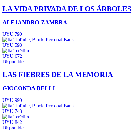
LA VIDA PRIVADA DE LOS ÁRBOLES
ALEJANDRO ZAMBRA
UYU 790
UYU 593
UYU 672
Disponible
LAS FIEBRES DE LA MEMORIA
GIOCONDA BELLI
UYU 990
UYU 743
UYU 842
Disponible