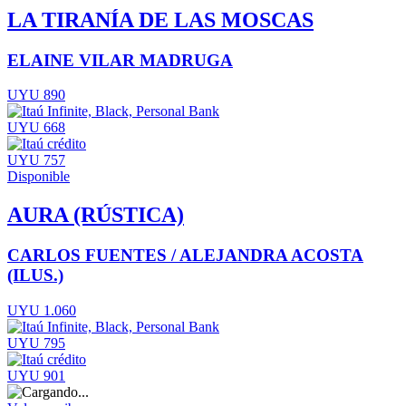
LA TIRANÍA DE LAS MOSCAS
ELAINE VILAR MADRUGA
UYU 890
UYU 668
UYU 757
Disponible
AURA (RÚSTICA)
CARLOS FUENTES / ALEJANDRA ACOSTA
(ILUS.)
UYU 1.060
UYU 795
UYU 901