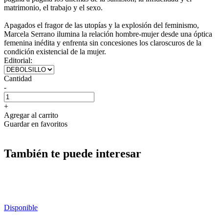
matrimonio, el trabajo y el sexo.
Apagados el fragor de las utopías y la explosión del feminismo,
Marcela Serrano ilumina la relación hombre-mujer desde una óptica
femenina inédita y enfrenta sin concesiones los claroscuros de la
condición existencial de la mujer.
Editorial:
Cantidad
-
+
Agregar al carrito
Guardar en favoritos
También te puede interesar
Disponible