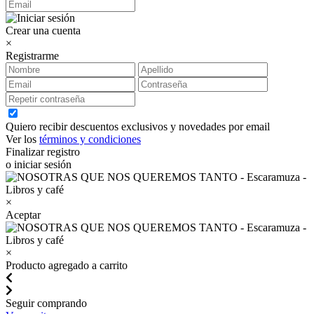
Crear una cuenta
×
Registrarme
Quiero recibir descuentos exclusivos y novedades por email
Ver los
términos y condiciones
Finalizar registro
o iniciar sesión
×
Aceptar
×
Producto agregado a carrito
Seguir comprando