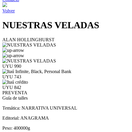
Volver
NUESTRAS VELADAS
ALAN HOLLINGHURST
UYU 990
UYU 743
UYU 842
PREVENTA
Guía de talles
Temática:
NARRATIVA UNIVERSAL
Editorial:
ANAGRAMA
Peso:
400000g