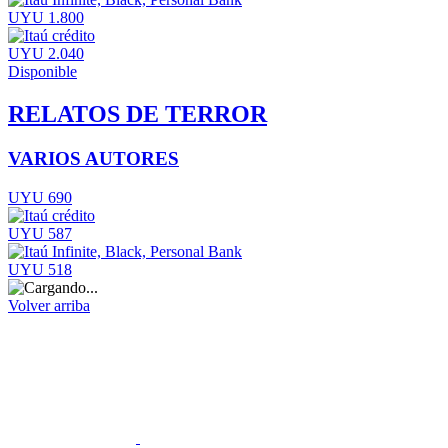
UYU 1.800
UYU 2.040
Disponible
RELATOS DE TERROR
VARIOS AUTORES
UYU 690
UYU 587
UYU 518
Volver arriba