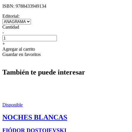
ISBN:
9788433949134
Editorial:
Cantidad
-
+
Agregar al carrito
Guardar en favoritos
También te puede interesar
Disponible
NOCHES BLANCAS
FIÓDOR DOSTOIEVSKI