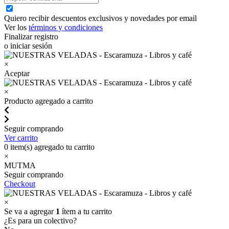
Quiero recibir descuentos exclusivos y novedades por email
Ver los
términos y condiciones
Finalizar registro
o iniciar sesión
×
Aceptar
×
Producto agregado a carrito
Seguir comprando
Ver carrito
0
item(s) agregado tu carrito
×
MUTMA
Seguir comprando
Checkout
×
Se va a agregar
1
ítem a tu carrito
¿Es para un colectivo?