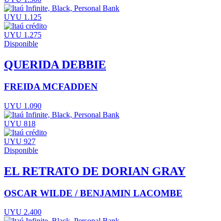
UYU 1.125
UYU 1.275
Disponible
QUERIDA DEBBIE
FREIDA MCFADDEN
UYU 1.090
UYU 818
UYU 927
Disponible
EL RETRATO DE DORIAN GRAY
OSCAR WILDE / BENJAMIN LACOMBE
UYU 2.400