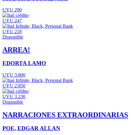
UYU 290
UYU 247
UYU 218
Disponible
ARREA!
EDORTA LAMO
UYU 3.800
UYU 2.850
UYU 3.230
Disponible
NARRACIONES EXTRAORDINARIAS
POE, EDGAR ALLAN