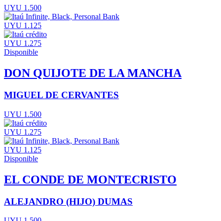
UYU 1.500
UYU 1.125
UYU 1.275
Disponible
DON QUIJOTE DE LA MANCHA
MIGUEL DE CERVANTES
UYU 1.500
UYU 1.275
UYU 1.125
Disponible
EL CONDE DE MONTECRISTO
ALEJANDRO (HIJO) DUMAS
UYU 1.500