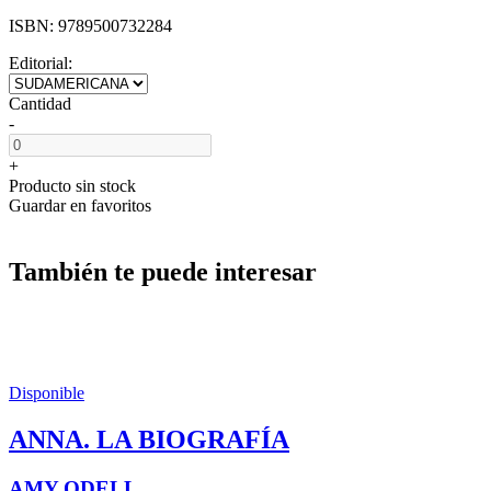
ISBN:
9789500732284
Editorial:
Cantidad
-
+
Producto sin stock
Guardar en favoritos
También te puede interesar
Disponible
ANNA. LA BIOGRAFÍA
AMY ODELL