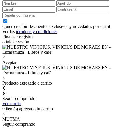
Quiero recibir descuentos exclusivos y novedades por email
Ver los
términos y condiciones
Finalizar registro
o iniciar sesión
×
Aceptar
×
Producto agregado a carrito
Seguir comprando
Ver carrito
0
item(s) agregado tu carrito
×
MUTMA
Seguir comprando