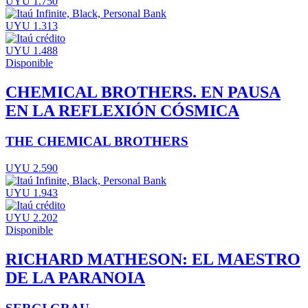
UYU 1.750
UYU 1.313
UYU 1.488
Disponible
CHEMICAL BROTHERS. EN PAUSA
EN LA REFLEXIÓN CÓSMICA
THE CHEMICAL BROTHERS
UYU 2.590
UYU 1.943
UYU 2.202
Disponible
RICHARD MATHESON: EL MAESTRO
DE LA PARANOIA