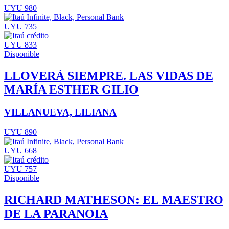
UYU 980
UYU 735
UYU 833
Disponible
LLOVERÁ SIEMPRE. LAS VIDAS DE
MARÍA ESTHER GILIO
VILLANUEVA, LILIANA
UYU 890
UYU 668
UYU 757
Disponible
RICHARD MATHESON: EL MAESTRO
DE LA PARANOIA