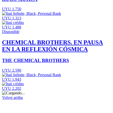
UYU 1.750
UYU 1.313
UYU 1.488
Disponible
CHEMICAL BROTHERS. EN PAUSA
EN LA REFLEXIÓN CÓSMICA
THE CHEMICAL BROTHERS
UYU 2.590
UYU 1.943
UYU 2.202
Volver arriba