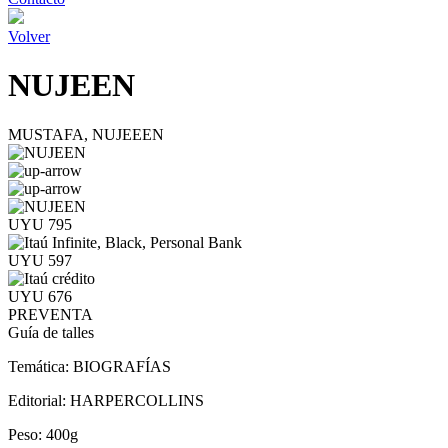
Volver
NUJEEN
MUSTAFA, NUJEEEN
UYU 795
UYU 597
UYU 676
PREVENTA
Guía de talles
Temática:
BIOGRAFÍAS
Editorial:
HARPERCOLLINS
Peso:
400g