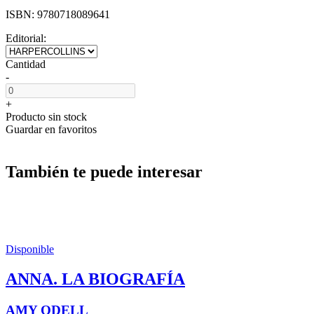
ISBN:
9780718089641
Editorial:
Cantidad
-
+
Producto sin stock
Guardar en favoritos
También te puede interesar
Disponible
ANNA. LA BIOGRAFÍA
AMY ODELL