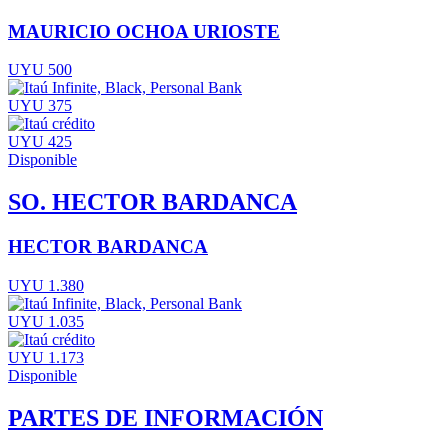
MAURICIO OCHOA URIOSTE
UYU 500
UYU 375
UYU 425
Disponible
SO. HECTOR BARDANCA
HECTOR BARDANCA
UYU 1.380
UYU 1.035
UYU 1.173
Disponible
PARTES DE INFORMACIÓN