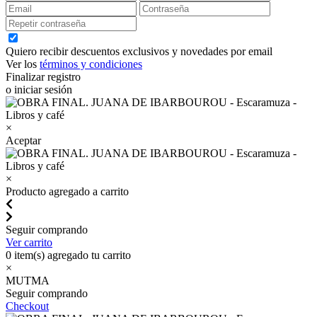
Quiero recibir descuentos exclusivos y novedades por email
Ver los
términos y condiciones
Finalizar registro
o iniciar sesión
×
Aceptar
×
Producto agregado a carrito
Seguir comprando
Ver carrito
0
item(s) agregado tu carrito
×
MUTMA
Seguir comprando
Checkout