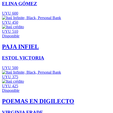
ELINA GÓMEZ
UYU 600
UYU 450
UYU 510
Disponible
PAJA INFIEL
ESTOL VICTORIA
UYU 500
UYU 375
UYU 425
Disponible
POEMAS EN DIGILECTO
VIRGINIA FRADE