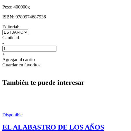
Peso:
400000g
ISBN:
9789974687936
Editorial:
Cantidad
-
+
Agregar al carrito
Guardar en favoritos
También te puede interesar
Disponible
EL ALABASTRO DE LOS AÑOS