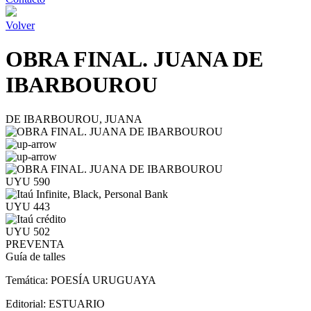
Volver
OBRA FINAL. JUANA DE
IBARBOUROU
DE IBARBOUROU, JUANA
UYU 590
UYU 443
UYU 502
PREVENTA
Guía de talles
Temática:
POESÍA URUGUAYA
Editorial:
ESTUARIO