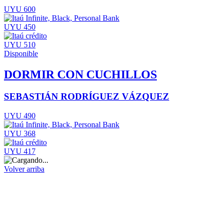
UYU 600
UYU 450
UYU 510
Disponible
DORMIR CON CUCHILLOS
SEBASTIÁN RODRÍGUEZ VÁZQUEZ
UYU 490
UYU 368
UYU 417
Volver arriba