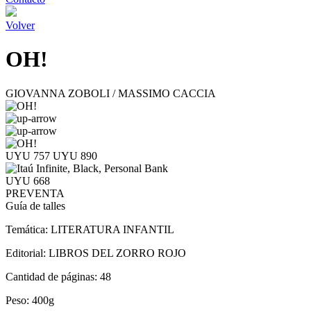
Volver
OH!
GIOVANNA ZOBOLI / MASSIMO CACCIA
UYU 757
UYU 890
UYU 668
PREVENTA
Guía de talles
Temática:
LITERATURA INFANTIL
Editorial:
LIBROS DEL ZORRO ROJO
Cantidad de páginas:
48
Peso:
400g