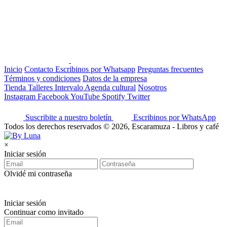
Inicio
Contacto
Escribinos por Whatsapp
Preguntas frecuentes
Términos y condiciones
Datos de la empresa
Tienda
Talleres
Intervalo
Agenda cultural
Nosotros
Instagram
Facebook
YouTube
Spotify
Twitter
Suscribite a nuestro boletín
Escribinos por WhatsApp
Todos los derechos reservados © 2026, Escaramuza - Libros y café
×
Iniciar sesión
Olvidé mi contraseña
Iniciar sesión
Continuar como invitado