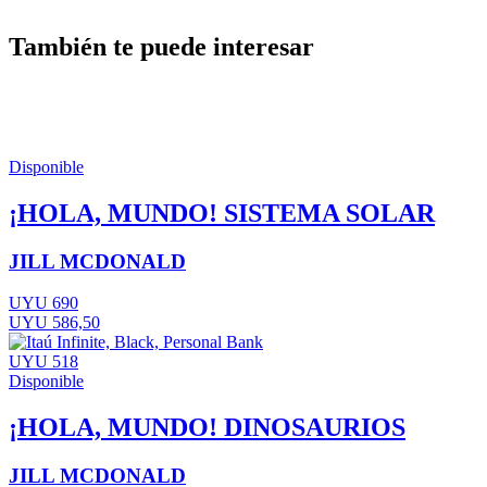
También te puede interesar
Disponible
¡HOLA, MUNDO! SISTEMA SOLAR
JILL MCDONALD
UYU 690
UYU 586,50
UYU 518
Disponible
¡HOLA, MUNDO! DINOSAURIOS
JILL MCDONALD