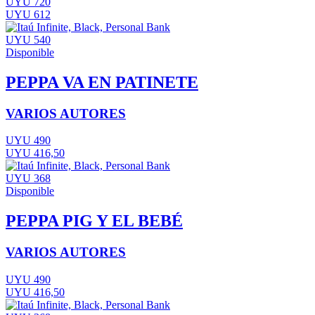
UYU 720
UYU 612
UYU 540
Disponible
PEPPA VA EN PATINETE
VARIOS AUTORES
UYU 490
UYU 416,50
UYU 368
Disponible
PEPPA PIG Y EL BEBÉ
VARIOS AUTORES
UYU 490
UYU 416,50