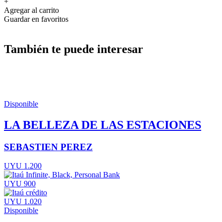
+
Agregar al carrito
Guardar en favoritos
También te puede interesar
Disponible
LA BELLEZA DE LAS ESTACIONES
SEBASTIEN PEREZ
UYU 1.200
UYU 900
UYU 1.020
Disponible