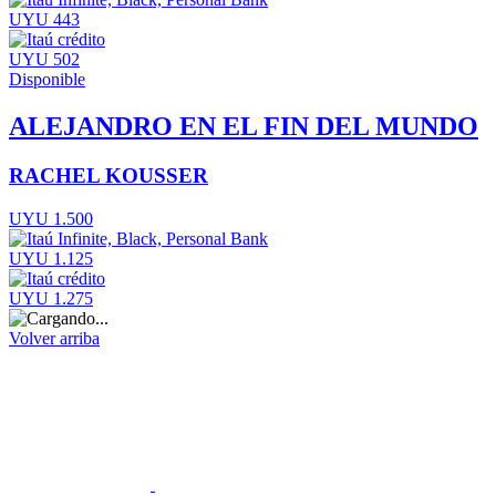
UYU 443
UYU 502
Disponible
ALEJANDRO EN EL FIN DEL MUNDO
RACHEL KOUSSER
UYU 1.500
UYU 1.125
UYU 1.275
Volver arriba