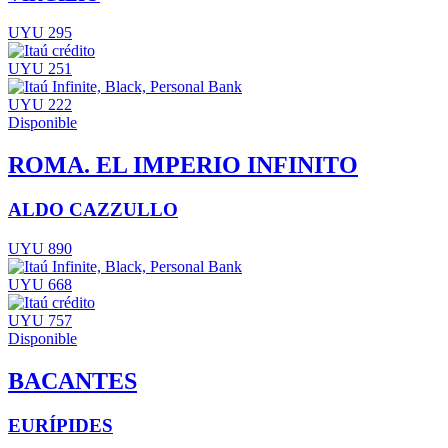
UYU 295
UYU 251
UYU 222
Disponible
ROMA. EL IMPERIO INFINITO
ALDO CAZZULLO
UYU 890
UYU 668
UYU 757
Disponible
BACANTES
EURÍPIDES