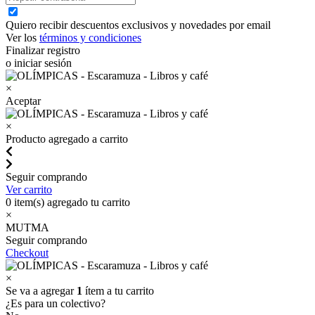
Quiero recibir descuentos exclusivos y novedades por email
Ver los
términos y condiciones
Finalizar registro
o iniciar sesión
×
Aceptar
×
Producto agregado a carrito
Seguir comprando
Ver carrito
0
item(s) agregado tu carrito
×
MUTMA
Seguir comprando
Checkout
×
Se va a agregar
1
ítem a tu carrito
¿Es para un colectivo?