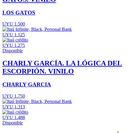
LOS GATOS
UYU 1.500
UYU 1.125
UYU 1.275
Disponible
CHARLY GARCÍA. LA LÓGICA DEL
ESCORPIÓN. VINILO
CHARLY GARCIA
UYU 1.750
UYU 1.313
UYU 1.488
Disponible