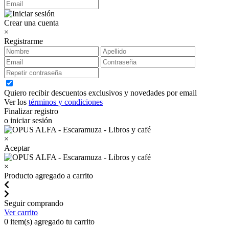
Crear una cuenta
×
Registrarme
Quiero recibir descuentos exclusivos y novedades por email
Ver los
términos y condiciones
Finalizar registro
o iniciar sesión
×
Aceptar
×
Producto agregado a carrito
Seguir comprando
Ver carrito
0
item(s) agregado tu carrito