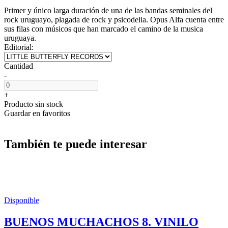
Primer y único larga duración de una de las bandas seminales del
rock uruguayo, plagada de rock y psicodelia. Opus Alfa cuenta entre
sus filas con músicos que han marcado el camino de la musica
uruguaya.
Editorial:
Cantidad
-
+
Producto sin stock
Guardar en favoritos
También te puede interesar
Disponible
BUENOS MUCHACHOS 8. VINILO