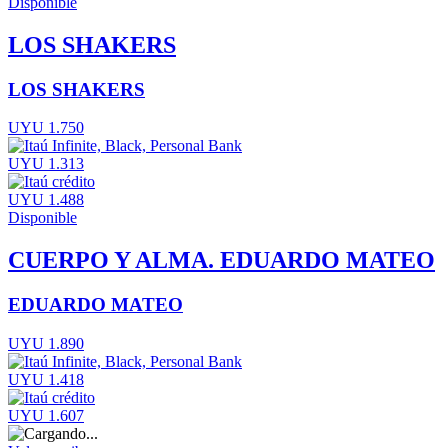
Disponible
LOS SHAKERS
LOS SHAKERS
UYU 1.750
UYU 1.313
UYU 1.488
Disponible
CUERPO Y ALMA. EDUARDO MATEO
EDUARDO MATEO
UYU 1.890
UYU 1.418
UYU 1.607