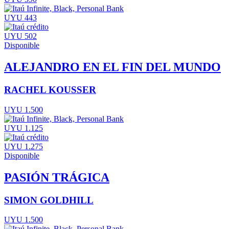
UYU 443
UYU 502
Disponible
ALEJANDRO EN EL FIN DEL MUNDO
RACHEL KOUSSER
UYU 1.500
UYU 1.125
UYU 1.275
Disponible
PASIÓN TRÁGICA
SIMON GOLDHILL
UYU 1.500