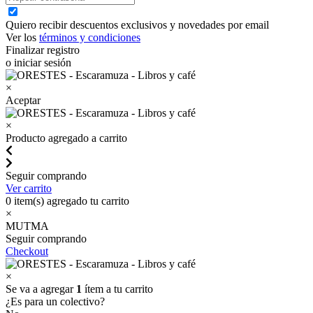
Quiero recibir descuentos exclusivos y novedades por email
Ver los
términos y condiciones
Finalizar registro
o iniciar sesión
×
Aceptar
×
Producto agregado a carrito
Seguir comprando
Ver carrito
0
item(s) agregado tu carrito
×
MUTMA
Seguir comprando
Checkout
×
Se va a agregar
1
ítem a tu carrito
¿Es para un colectivo?