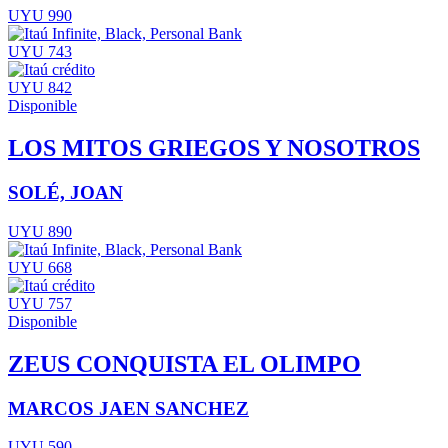
UYU 990
UYU 743
UYU 842
Disponible
LOS MITOS GRIEGOS Y NOSOTROS
SOLÉ, JOAN
UYU 890
UYU 668
UYU 757
Disponible
ZEUS CONQUISTA EL OLIMPO
MARCOS JAEN SANCHEZ
UYU 590