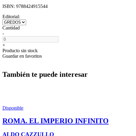
ISBN:
9788424915544
Editorial:
Cantidad
-
+
Producto sin stock
Guardar en favoritos
También te puede interesar
Disponible
ROMA. EL IMPERIO INFINITO
ALDO CAZZULLO