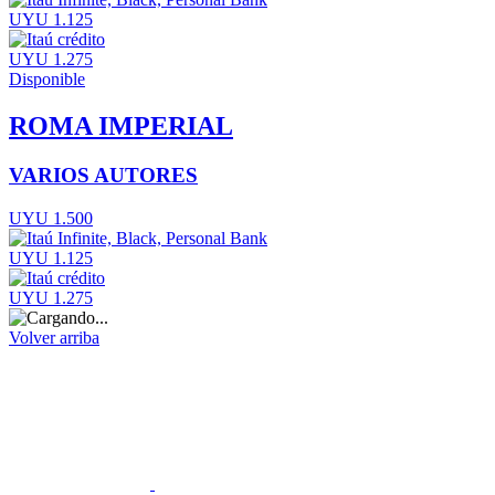
UYU 1.125
UYU 1.275
Disponible
ROMA IMPERIAL
VARIOS AUTORES
UYU 1.500
UYU 1.125
UYU 1.275
Volver arriba